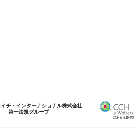
エイチ・インターナショナル株式会社
第一法規グループ