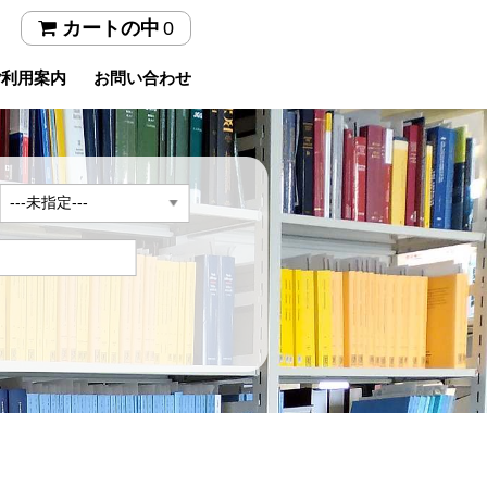
0
カートの中
ご利用案内
お問い合わせ
年