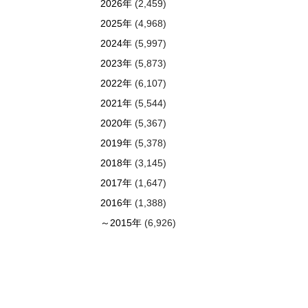
2026年
(2,459)
2025年
(4,968)
2024年
(5,997)
2023年
(5,873)
2022年
(6,107)
2021年
(5,544)
2020年
(5,367)
2019年
(5,378)
2018年
(3,145)
2017年
(1,647)
2016年
(1,388)
～2015年
(6,926)