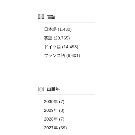
言語
日本語
(1,430)
英語
(29,765)
ドイツ語
(14,493)
フランス語
(6,601)
出版年
2030年
(7)
2029年
(3)
2028年
(7)
2027年
(69)