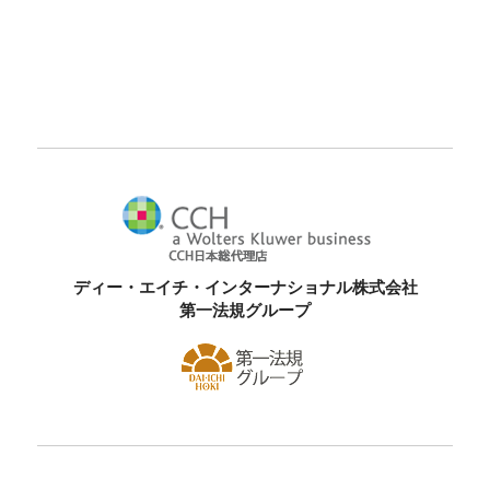
ディー・エイチ・インターナショナル株式会社
第一法規グループ