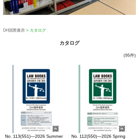
DH国際書房
>
カタログ
カタログ
(95件)
No. 113(551)—2026 Summer
No. 112(550)—2026 Spring