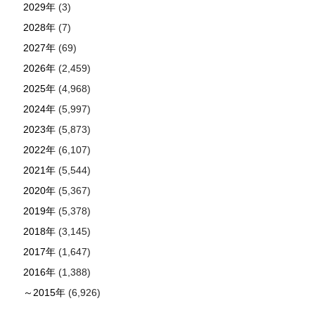
2029年
(3)
2028年
(7)
2027年
(69)
2026年
(2,459)
2025年
(4,968)
2024年
(5,997)
2023年
(5,873)
2022年
(6,107)
2021年
(5,544)
2020年
(5,367)
2019年
(5,378)
2018年
(3,145)
2017年
(1,647)
2016年
(1,388)
～2015年
(6,926)