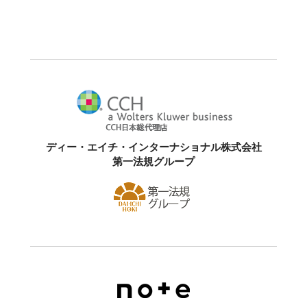
ディー・エイチ・インターナショナル株式会社
第一法規グループ