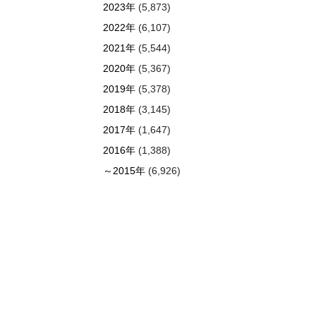
2023年
(5,873)
2022年
(6,107)
2021年
(5,544)
2020年
(5,367)
2019年
(5,378)
2018年
(3,145)
2017年
(1,647)
2016年
(1,388)
～2015年
(6,926)