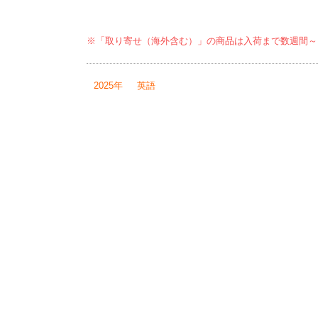
※「取り寄せ（海外含む）」の商品は入荷まで数週間～
2025年
英語