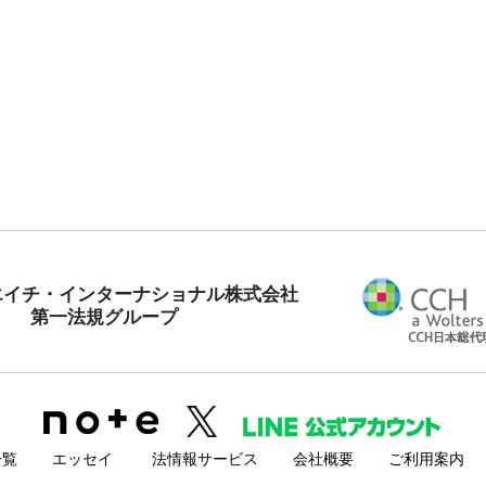
エイチ・インターナショナル株式会社
第一法規グループ
一覧
エッセイ
法情報サービス
会社概要
ご利用案内