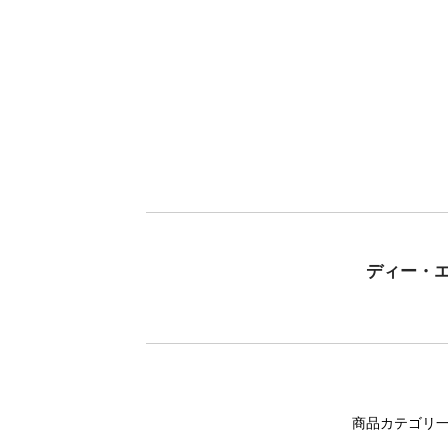
ディー・
商品カテゴリ