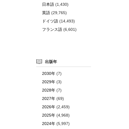
日本語
(1,430)
英語
(29,765)
ドイツ語
(14,493)
フランス語
(6,601)
出版年
2030年
(7)
2029年
(3)
2028年
(7)
2027年
(69)
2026年
(2,459)
2025年
(4,968)
2024年
(5,997)