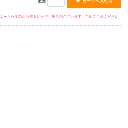
数量
２ヶ月程度のお時間をいただく場合がございます。予めご了承ください