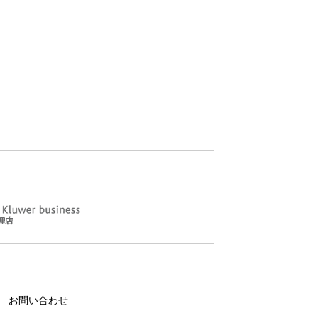
お問い合わせ