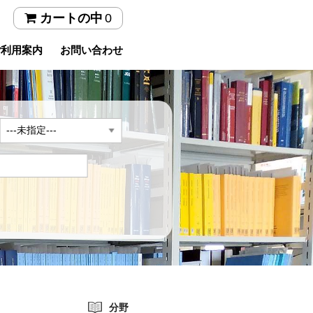
0
カートの中
ご利用案内
お問い合わせ
年
分野