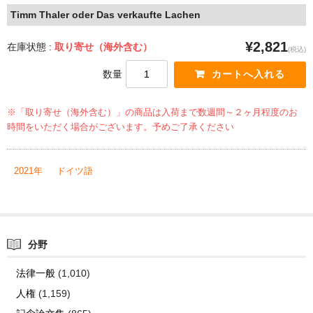
Timm Thaler oder Das verkaufte Lachen
¥2,821
在庫状態 :
取り寄せ（海外含む）
(税込)
数量
※「取り寄せ（海外含む）」の商品は入荷まで数週間～２ヶ月程度のお
時間をいただく場合がございます。予めご了承ください
2021年
ドイツ語
分野
法律一般
(1,010)
人権
(1,159)