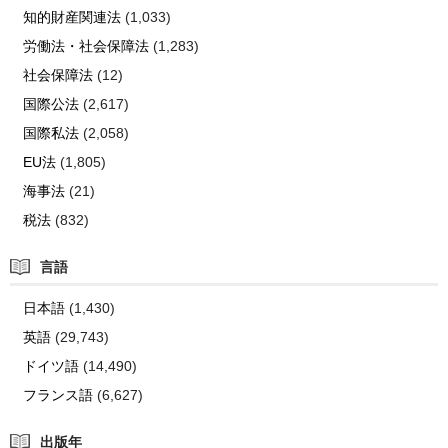
知的財産関連法
(1,033)
労働法・社会保障法
(1,283)
社会保障法
(12)
国際公法
(2,617)
国際私法
(2,058)
EU法
(1,805)
海事法
(21)
税法
(832)
言語
日本語
(1,430)
英語
(29,743)
ドイツ語
(14,490)
フランス語
(6,627)
出版年