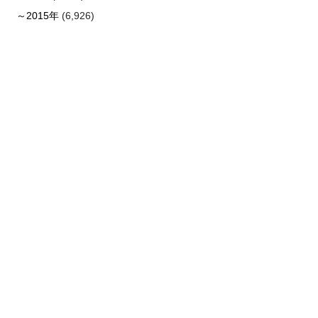
～2015年
(6,926)