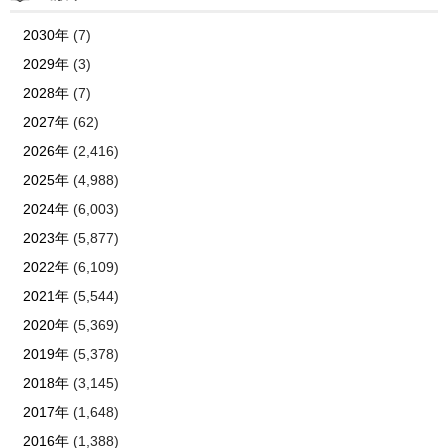
2030年
(7)
2029年
(3)
2028年
(7)
2027年
(62)
2026年
(2,416)
2025年
(4,988)
2024年
(6,003)
2023年
(5,877)
2022年
(6,109)
2021年
(5,544)
2020年
(5,369)
2019年
(5,378)
2018年
(3,145)
2017年
(1,648)
2016年
(1,388)