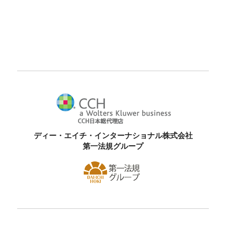
ディー・エイチ・インターナショナル株式会社
第一法規グループ