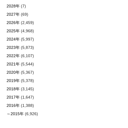
2028年
(7)
2027年
(69)
2026年
(2,459)
2025年
(4,968)
2024年
(5,997)
2023年
(5,873)
2022年
(6,107)
2021年
(5,544)
2020年
(5,367)
2019年
(5,378)
2018年
(3,145)
2017年
(1,647)
2016年
(1,388)
～2015年
(6,926)