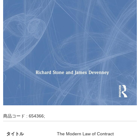
商品コード : 654366;
タイトル
The Modern Law of Contract