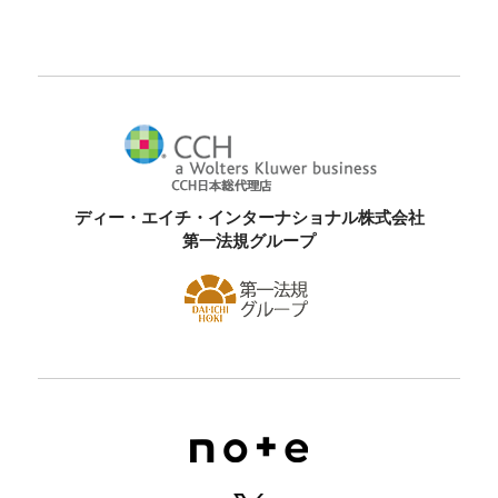
ディー・エイチ・インターナショナル株式会社
第一法規グループ