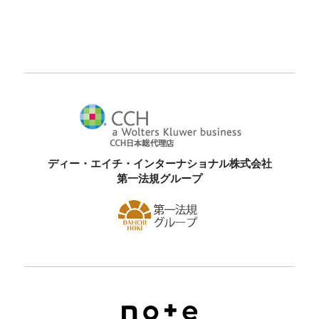
ディー・エイチ・インターナショナル株式会社
第一法規グループ