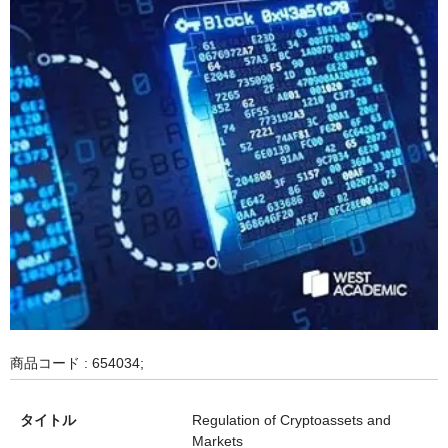
商品コード : 654034;
タイトル
Regulation of Cryptoassets and
Markets