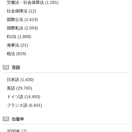
労働法・社会保障法
(1,281)
社会保障法
(12)
国際公法
(2,619)
国際私法
(2,059)
EU法
(1,808)
海事法
(21)
税法
(829)
言語
日本語
(1,430)
英語
(29,765)
ドイツ語
(14,493)
フランス語
(6,601)
出版年
2030年
(7)