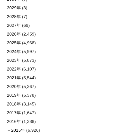
2029年
(3)
2028年
(7)
2027年
(69)
2026年
(2,459)
2025年
(4,968)
2024年
(5,997)
2023年
(5,873)
2022年
(6,107)
2021年
(5,544)
2020年
(5,367)
2019年
(5,378)
2018年
(3,145)
2017年
(1,647)
2016年
(1,388)
～2015年
(6,926)