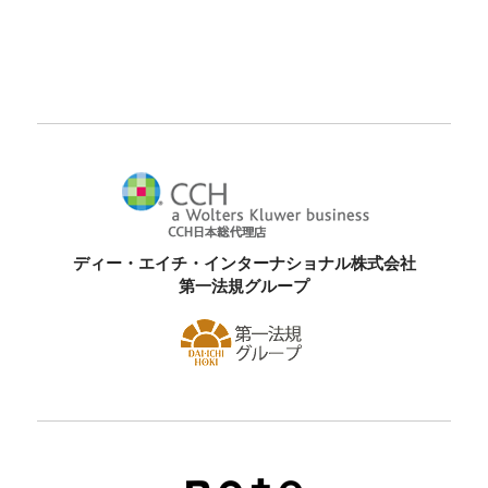
ディー・エイチ・インターナショナル株式会社
第一法規グループ