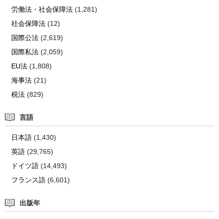
労働法・社会保障法
(1,281)
社会保障法
(12)
国際公法
(2,619)
国際私法
(2,059)
EU法
(1,808)
海事法
(21)
税法
(829)
言語
日本語
(1,430)
英語
(29,765)
ドイツ語
(14,493)
フランス語
(6,601)
出版年