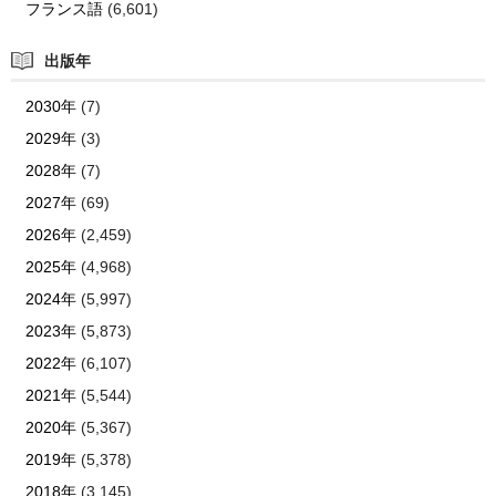
フランス語
(6,601)
出版年
2030年
(7)
2029年
(3)
2028年
(7)
2027年
(69)
2026年
(2,459)
2025年
(4,968)
2024年
(5,997)
2023年
(5,873)
2022年
(6,107)
2021年
(5,544)
2020年
(5,367)
2019年
(5,378)
2018年
(3,145)