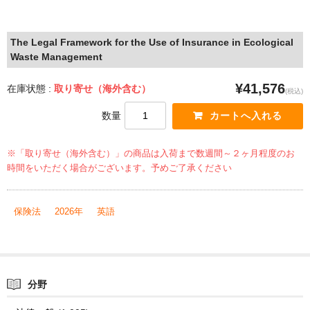
The Legal Framework for the Use of Insurance in Ecological
Waste Management
¥41,576
在庫状態 :
取り寄せ（海外含む）
(税込)
数量
※「取り寄せ（海外含む）」の商品は入荷まで数週間～２ヶ月程度のお
時間をいただく場合がございます。予めご了承ください
保険法
2026年
英語
分野