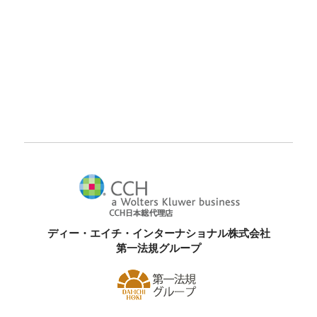
ディー・エイチ・インターナショナル株式会社
第一法規グループ