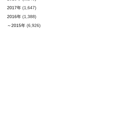
2017年
(1,647)
2016年
(1,388)
～2015年
(6,926)