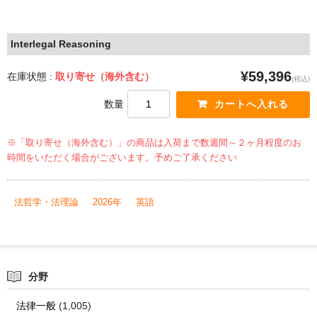
Interlegal Reasoning
¥59,396
在庫状態 :
取り寄せ（海外含む）
(税込)
数量
※「取り寄せ（海外含む）」の商品は入荷まで数週間～２ヶ月程度のお
時間をいただく場合がございます。予めご了承ください
法哲学・法理論
2026年
英語
分野
法律一般
(1,005)