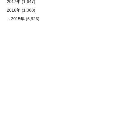
2017年
(1,647)
2016年
(1,388)
～2015年
(6,926)