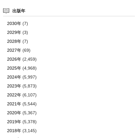
出版年
2030年
(7)
2029年
(3)
2028年
(7)
2027年
(69)
2026年
(2,459)
2025年
(4,968)
2024年
(5,997)
2023年
(5,873)
2022年
(6,107)
2021年
(5,544)
2020年
(5,367)
2019年
(5,378)
2018年
(3,145)