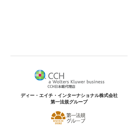
ディー・エイチ・インターナショナル株式会社
第一法規グループ