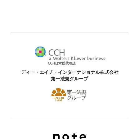
ディー・エイチ・インターナショナル株式会社
第一法規グループ