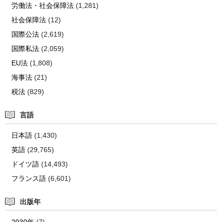
労働法・社会保障法
(1,281)
社会保障法
(12)
国際公法
(2,619)
国際私法
(2,059)
EU法
(1,808)
海事法
(21)
税法
(829)
言語
日本語
(1,430)
英語
(29,765)
ドイツ語
(14,493)
フランス語
(6,601)
出版年
2030年
(7)