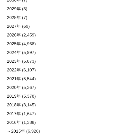
2029年
(3)
2028年
(7)
2027年
(69)
2026年
(2,459)
2025年
(4,968)
2024年
(5,997)
2023年
(5,873)
2022年
(6,107)
2021年
(5,544)
2020年
(5,367)
2019年
(5,378)
2018年
(3,145)
2017年
(1,647)
2016年
(1,388)
～2015年
(6,926)