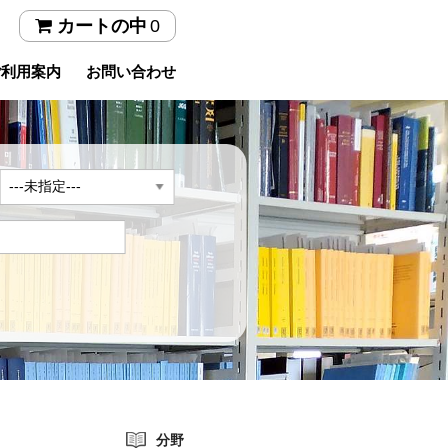
0
カートの中
ご利用案内
お問い合わせ
年
分野