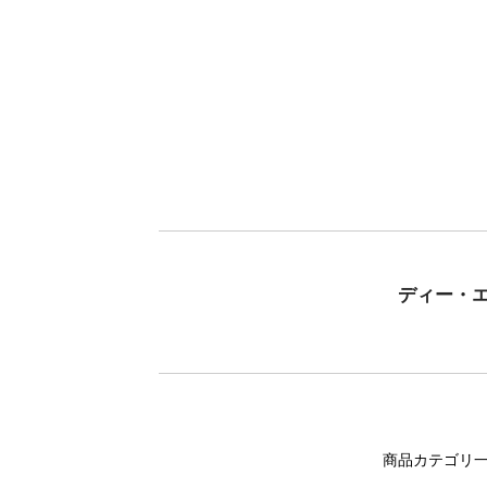
ディー・
商品カテゴリ