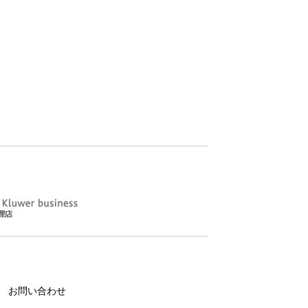
お問い合わせ