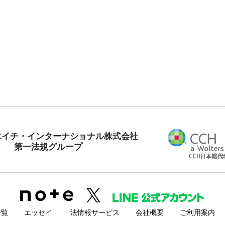
エイチ・インターナショナル株式会社
第一法規グループ
一覧
エッセイ
法情報サービス
会社概要
ご利用案内