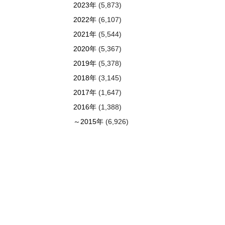
2023年
(5,873)
2022年
(6,107)
2021年
(5,544)
2020年
(5,367)
2019年
(5,378)
2018年
(3,145)
2017年
(1,647)
2016年
(1,388)
～2015年
(6,926)