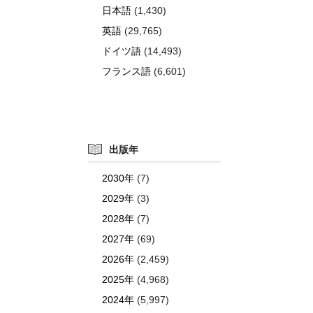
日本語
(1,430)
英語
(29,765)
ドイツ語
(14,493)
フランス語
(6,601)
出版年
2030年
(7)
2029年
(3)
2028年
(7)
2027年
(69)
2026年
(2,459)
2025年
(4,968)
2024年
(5,997)