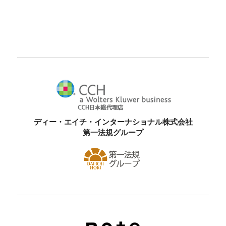
ディー・エイチ・インターナショナル株式会社
第一法規グループ