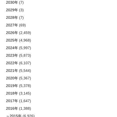
2030年
(7)
2029年
(3)
2028年
(7)
2027年
(69)
2026年
(2,459)
2025年
(4,968)
2024年
(5,997)
2023年
(5,873)
2022年
(6,107)
2021年
(5,544)
2020年
(5,367)
2019年
(5,378)
2018年
(3,145)
2017年
(1,647)
2016年
(1,388)
～2015年
(6,926)