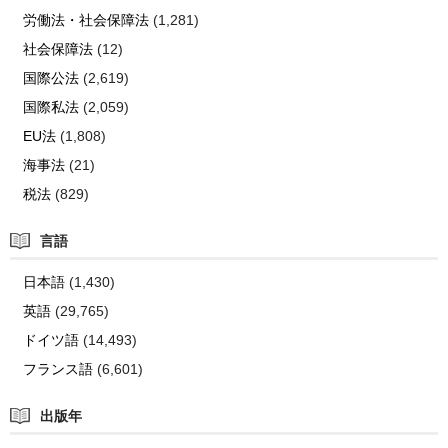
労働法・社会保障法
(1,281)
社会保障法
(12)
国際公法
(2,619)
国際私法
(2,059)
EU法
(1,808)
海事法
(21)
税法
(829)
言語
日本語
(1,430)
英語
(29,765)
ドイツ語
(14,493)
フランス語
(6,601)
出版年