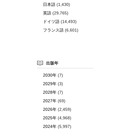
日本語
(1,430)
英語
(29,765)
ドイツ語
(14,493)
フランス語
(6,601)
出版年
2030年
(7)
2029年
(3)
2028年
(7)
2027年
(69)
2026年
(2,459)
2025年
(4,968)
2024年
(5,997)