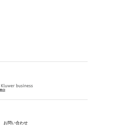
お問い合わせ