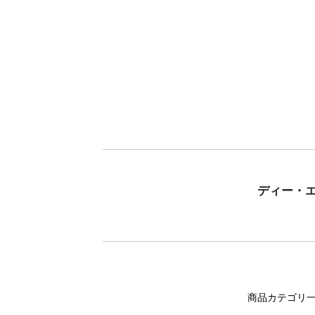
ディー・
商品カテゴリ