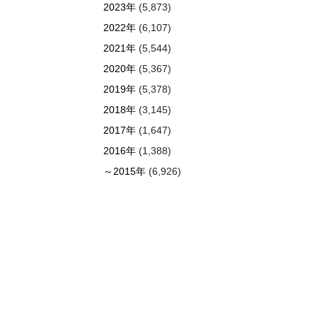
2023年
(5,873)
2022年
(6,107)
2021年
(5,544)
2020年
(5,367)
2019年
(5,378)
2018年
(3,145)
2017年
(1,647)
2016年
(1,388)
～2015年
(6,926)