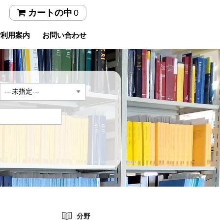
0
カートの中
ご利用案内
お問い合わせ
年
分野