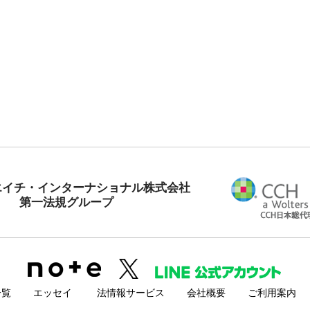
エイチ・インターナショナル株式会社
第一法規グループ
一覧
エッセイ
法情報サービス
会社概要
ご利用案内