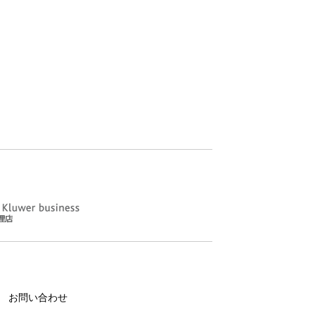
お問い合わせ