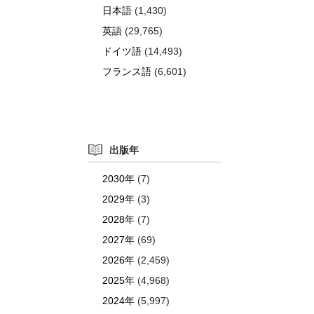
日本語
(1,430)
英語
(29,765)
ドイツ語
(14,493)
フランス語
(6,601)
出版年
2030年
(7)
2029年
(3)
2028年
(7)
2027年
(69)
2026年
(2,459)
2025年
(4,968)
2024年
(5,997)