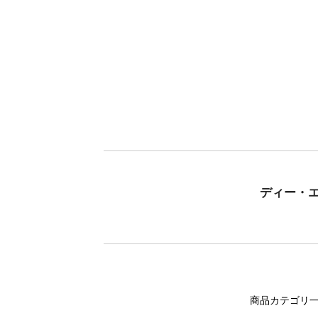
ディー・
商品カテゴリ