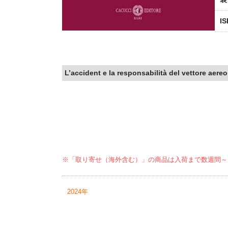
I
L’accident e la responsabilità del vettore aere
※「取り寄せ（海外含む）」の商品は入荷まで数週間～
2024年