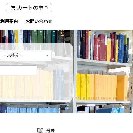
0
カートの中
ご利用案内
お問い合わせ
年
分野