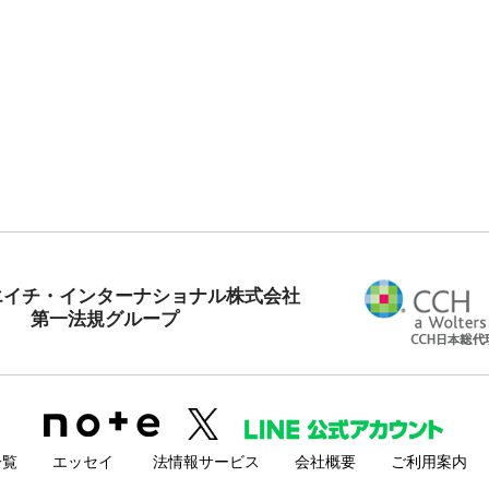
エイチ・インターナショナル株式会社
第一法規グループ
一覧
エッセイ
法情報サービス
会社概要
ご利用案内