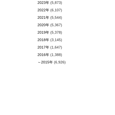
2023年
(5,873)
2022年
(6,107)
2021年
(5,544)
2020年
(5,367)
2019年
(5,378)
2018年
(3,145)
2017年
(1,647)
2016年
(1,388)
～2015年
(6,926)