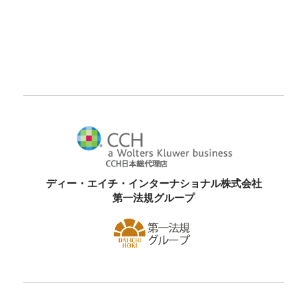
ディー・エイチ・インターナショナル株式会社
第一法規グループ