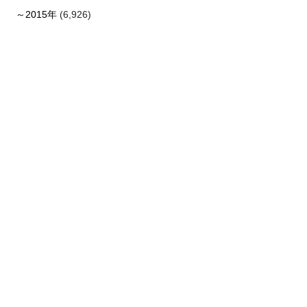
～2015年
(6,926)