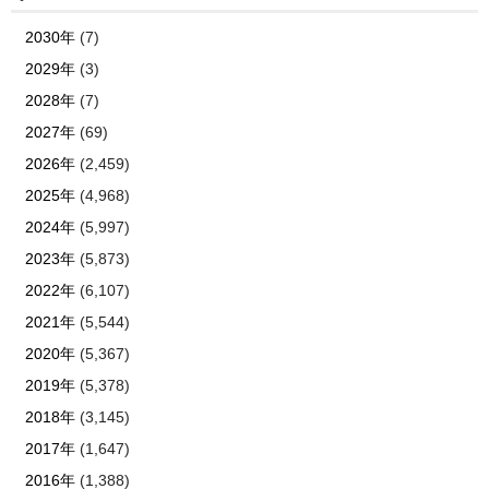
2030年
(7)
2029年
(3)
2028年
(7)
2027年
(69)
2026年
(2,459)
2025年
(4,968)
2024年
(5,997)
2023年
(5,873)
2022年
(6,107)
2021年
(5,544)
2020年
(5,367)
2019年
(5,378)
2018年
(3,145)
2017年
(1,647)
2016年
(1,388)