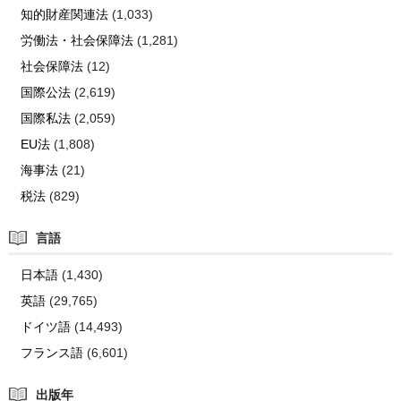
知的財産関連法
(1,033)
労働法・社会保障法
(1,281)
社会保障法
(12)
国際公法
(2,619)
国際私法
(2,059)
EU法
(1,808)
海事法
(21)
税法
(829)
言語
日本語
(1,430)
英語
(29,765)
ドイツ語
(14,493)
フランス語
(6,601)
出版年