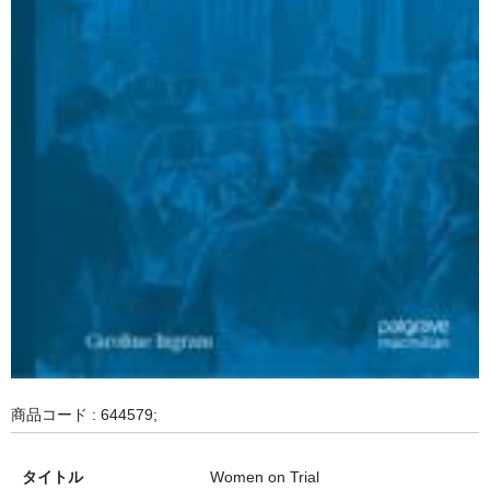
商品コード : 644579;
タイトル
Women on Trial