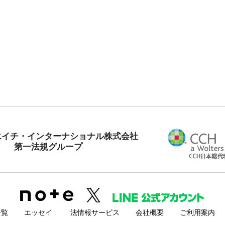
エイチ・インターナショナル株式会社
第一法規グループ
一覧
エッセイ
法情報サービス
会社概要
ご利用案内