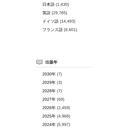
日本語
(1,430)
英語
(29,765)
ドイツ語
(14,493)
フランス語
(6,601)
出版年
2030年
(7)
2029年
(3)
2028年
(7)
2027年
(69)
2026年
(2,459)
2025年
(4,968)
2024年
(5,997)