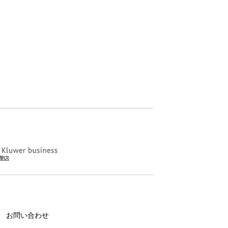
お問い合わせ