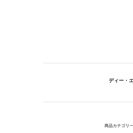
ディー・
商品カテゴリ