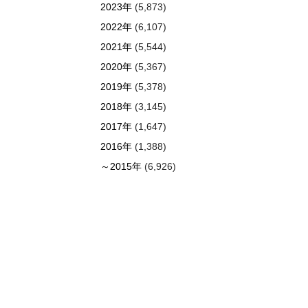
2023年
(5,873)
2022年
(6,107)
2021年
(5,544)
2020年
(5,367)
2019年
(5,378)
2018年
(3,145)
2017年
(1,647)
2016年
(1,388)
～2015年
(6,926)