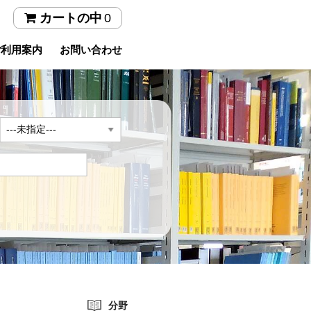
0
カートの中
ご利用案内
お問い合わせ
年
分野