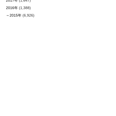
2017年
(1,647)
2016年
(1,388)
～2015年
(6,926)