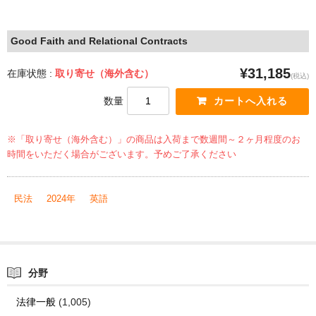
Good Faith and Relational Contracts
¥31,185
在庫状態 :
取り寄せ（海外含む）
(税込)
数量
※「取り寄せ（海外含む）」の商品は入荷まで数週間～２ヶ月程度のお
時間をいただく場合がございます。予めご了承ください
民法
2024年
英語
分野
法律一般
(1,005)