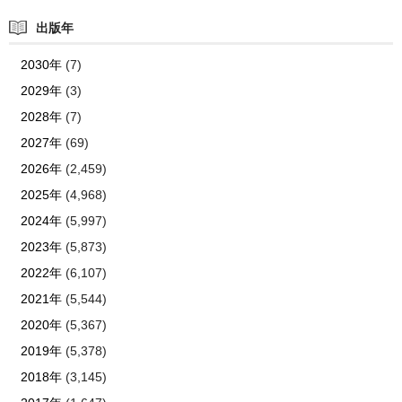
出版年
2030年
(7)
2029年
(3)
2028年
(7)
2027年
(69)
2026年
(2,459)
2025年
(4,968)
2024年
(5,997)
2023年
(5,873)
2022年
(6,107)
2021年
(5,544)
2020年
(5,367)
2019年
(5,378)
2018年
(3,145)