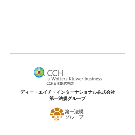
ディー・エイチ・インターナショナル株式会社
第一法規グループ