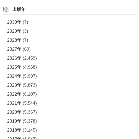
出版年
2030年
(7)
2029年
(3)
2028年
(7)
2027年
(69)
2026年
(2,459)
2025年
(4,968)
2024年
(5,997)
2023年
(5,873)
2022年
(6,107)
2021年
(5,544)
2020年
(5,367)
2019年
(5,378)
2018年
(3,145)
2017年
(1,647)