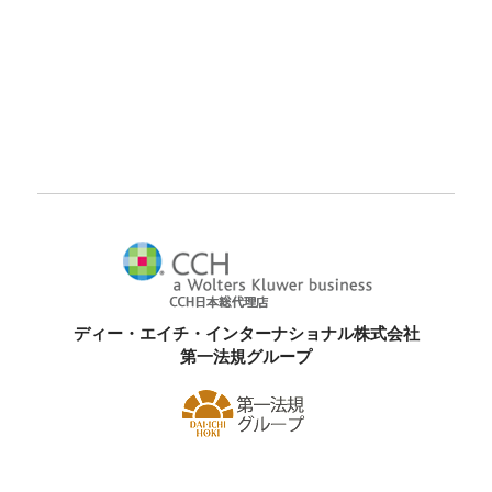
ディー・エイチ・インターナショナル株式会社
第一法規グループ