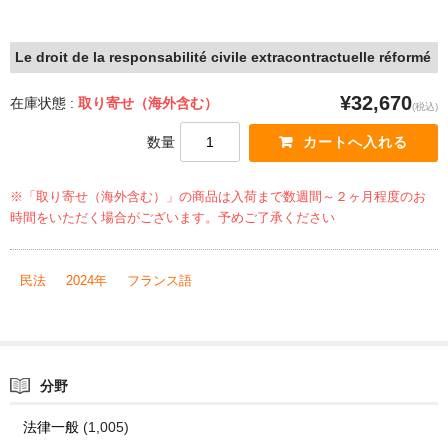
Le droit de la responsabilité civile extracontractuelle réformé
¥32,670
在庫状態 :
取り寄せ（海外含む）
(税込)
数量
※「取り寄せ（海外含む）」の商品は入荷まで数週間～２ヶ月程度のお
時間をいただく場合がございます。予めご了承ください
民法
2024年
フランス語
分野
法律一般
(1,005)