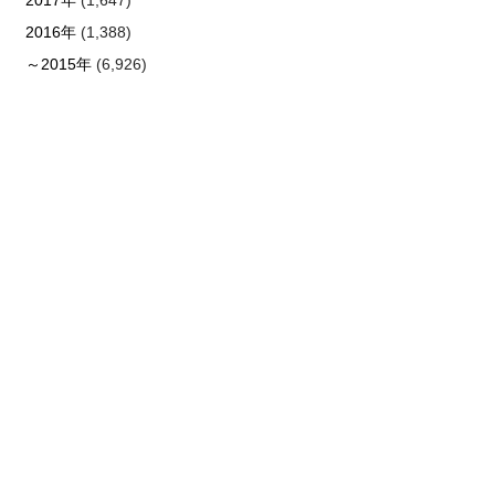
2016年
(1,388)
～2015年
(6,926)