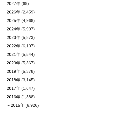
2027年
(69)
2026年
(2,459)
2025年
(4,968)
2024年
(5,997)
2023年
(5,873)
2022年
(6,107)
2021年
(5,544)
2020年
(5,367)
2019年
(5,378)
2018年
(3,145)
2017年
(1,647)
2016年
(1,388)
～2015年
(6,926)