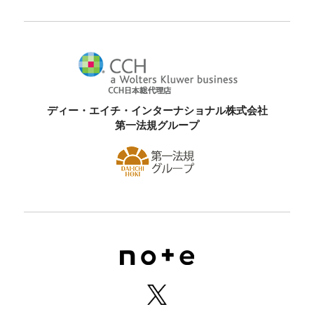
ディー・エイチ・インターナショナル株式会社
第一法規グループ