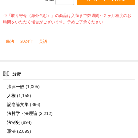
※「取り寄せ（海外含む）」の商品は入荷まで数週間～２ヶ月程度のお
時間をいただく場合がございます。予めご了承ください
民法
2024年
英語
分野
法律一般
(1,005)
人権
(1,159)
記念論文集
(866)
法哲学・法理論
(2,212)
法制史
(894)
憲法
(2,899)