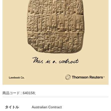
商品コード : 640158;
タイトル
Australian Contract