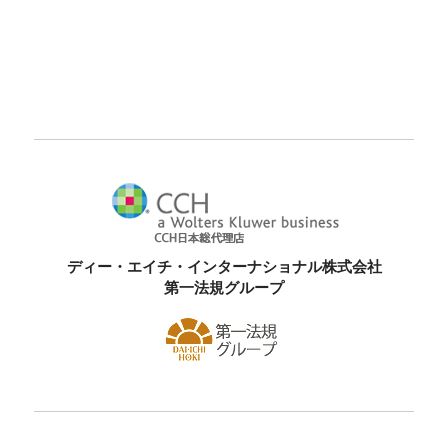
ディー・エイチ・インターナショナル株式会社
第一法規グループ