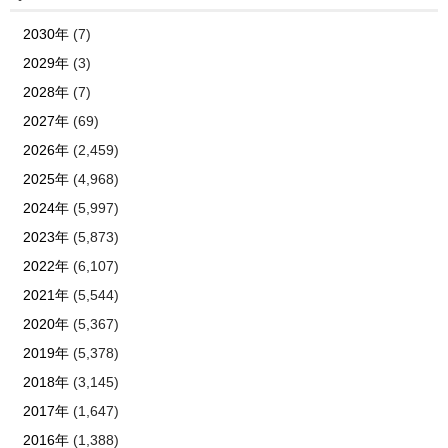
2030年
(7)
2029年
(3)
2028年
(7)
2027年
(69)
2026年
(2,459)
2025年
(4,968)
2024年
(5,997)
2023年
(5,873)
2022年
(6,107)
2021年
(5,544)
2020年
(5,367)
2019年
(5,378)
2018年
(3,145)
2017年
(1,647)
2016年
(1,388)