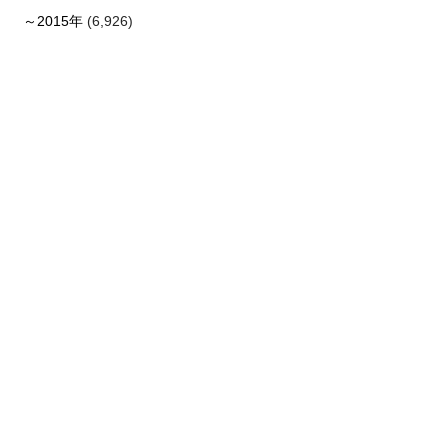
～2015年
(6,926)