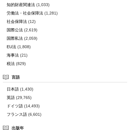
知的財産関連法
(1,033)
労働法・社会保障法
(1,281)
社会保障法
(12)
国際公法
(2,619)
国際私法
(2,059)
EU法
(1,808)
海事法
(21)
税法
(829)
言語
日本語
(1,430)
英語
(29,765)
ドイツ語
(14,493)
フランス語
(6,601)
出版年