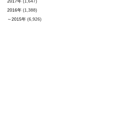
2017年
(1,647)
2016年
(1,388)
～2015年
(6,926)