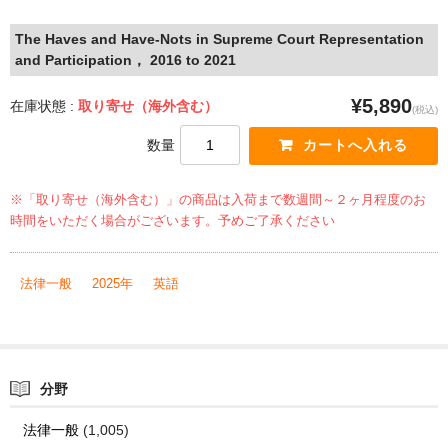
The Haves and Have-Nots in Supreme Court Representation
and Participation， 2016 to 2021
¥5,890
在庫状態 :
取り寄せ（海外含む）
(税込)
数量
※「取り寄せ（海外含む）」の商品は入荷まで数週間～２ヶ月程度のお
時間をいただく場合がございます。予めご了承ください
法律一般
2025年
英語
分野
法律一般
(1,005)