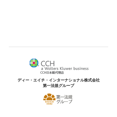
ディー・エイチ・インターナショナル株式会社
第一法規グループ