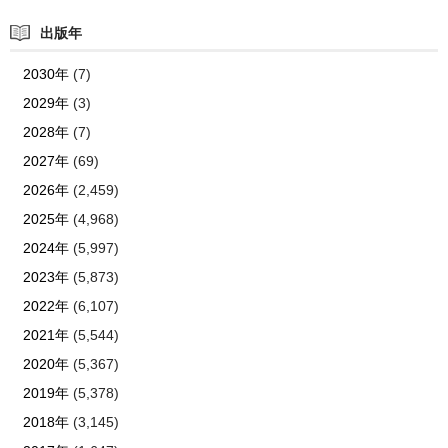
出版年
2030年
(7)
2029年
(3)
2028年
(7)
2027年
(69)
2026年
(2,459)
2025年
(4,968)
2024年
(5,997)
2023年
(5,873)
2022年
(6,107)
2021年
(5,544)
2020年
(5,367)
2019年
(5,378)
2018年
(3,145)