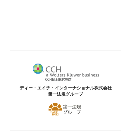
ディー・エイチ・インターナショナル株式会社
第一法規グループ