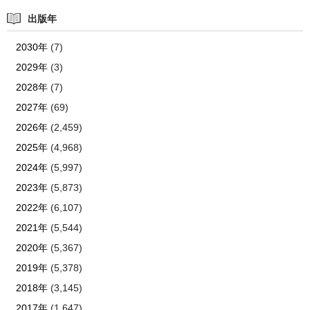
出版年
2030年
(7)
2029年
(3)
2028年
(7)
2027年
(69)
2026年
(2,459)
2025年
(4,968)
2024年
(5,997)
2023年
(5,873)
2022年
(6,107)
2021年
(5,544)
2020年
(5,367)
2019年
(5,378)
2018年
(3,145)
2017年
(1,647)