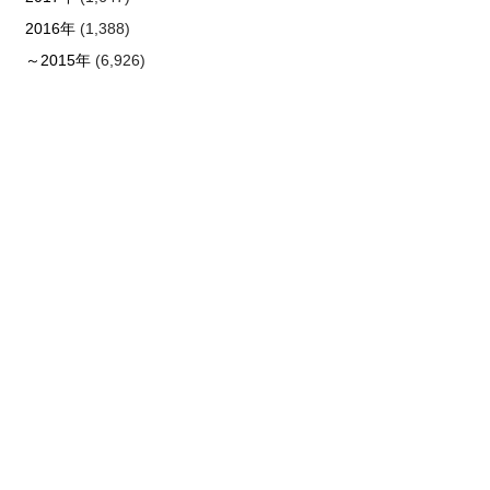
2016年
(1,388)
～2015年
(6,926)