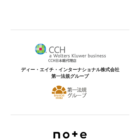
ディー・エイチ・インターナショナル株式会社
第一法規グループ