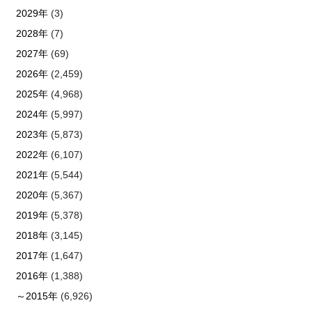
2029年
(3)
2028年
(7)
2027年
(69)
2026年
(2,459)
2025年
(4,968)
2024年
(5,997)
2023年
(5,873)
2022年
(6,107)
2021年
(5,544)
2020年
(5,367)
2019年
(5,378)
2018年
(3,145)
2017年
(1,647)
2016年
(1,388)
～2015年
(6,926)