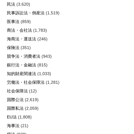
民法
(3,620)
民事訴訟法・倒産法
(1,519)
医事法
(859)
商法・会社法
(1,783)
海商法・運送法
(246)
保険法
(351)
競争法・消費者法
(943)
銀行法・金融法
(815)
知的財産関連法
(1,033)
労働法・社会保障法
(1,281)
社会保障法
(12)
国際公法
(2,619)
国際私法
(2,059)
EU法
(1,808)
海事法
(21)