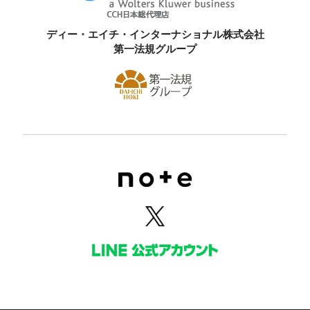
ディー・エイチ・インターナショナル株式会社
第一法規グループ