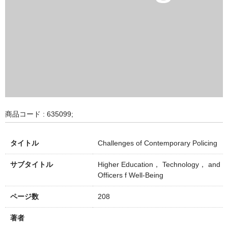
商品コード : 635099;
タイトル
Challenges of Contemporary Policing
サブタイトル
Higher Education， Technology， and
Officers f Well-Being
ページ数
208
著者