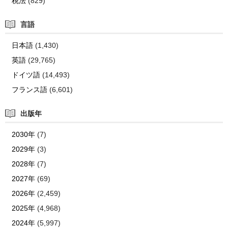
税法
(829)
言語
日本語
(1,430)
英語
(29,765)
ドイツ語
(14,493)
フランス語
(6,601)
出版年
2030年
(7)
2029年
(3)
2028年
(7)
2027年
(69)
2026年
(2,459)
2025年
(4,968)
2024年
(5,997)