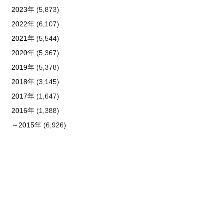
2023年
(5,873)
2022年
(6,107)
2021年
(5,544)
2020年
(5,367)
2019年
(5,378)
2018年
(3,145)
2017年
(1,647)
2016年
(1,388)
～2015年
(6,926)