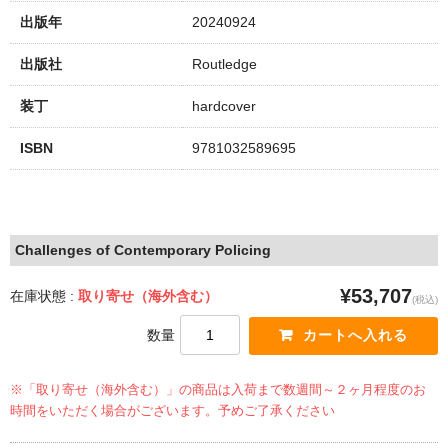
出版年
20240924
出版社
Routledge
装丁
hardcover
ISBN
9781032589695
Challenges of Contemporary Policing
¥53,707
在庫状態 :
取り寄せ（海外含む）
(税込)
数量
※「取り寄せ（海外含む）」の商品は入荷まで数週間～２ヶ月程度のお
時間をいただく場合がございます。予めご了承ください