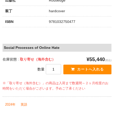
出版社
Routledge
装丁
hardcover
ISBN
9781032750477
Social Processes of Online Hate
¥55,440
在庫状態 :
取り寄せ（海外含む）
(税込)
数量
※「取り寄せ（海外含む）」の商品は入荷まで数週間～２ヶ月程度のお
時間をいただく場合がございます。予めご了承ください
2024年
英語