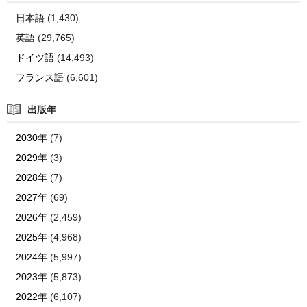
日本語
(1,430)
英語
(29,765)
ドイツ語
(14,493)
フランス語
(6,601)
出版年
2030年
(7)
2029年
(3)
2028年
(7)
2027年
(69)
2026年
(2,459)
2025年
(4,968)
2024年
(5,997)
2023年
(5,873)
2022年
(6,107)