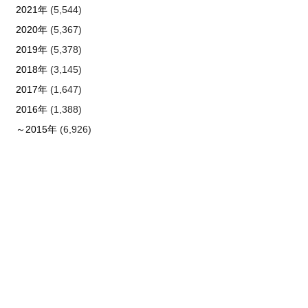
2021年
(5,544)
2020年
(5,367)
2019年
(5,378)
2018年
(3,145)
2017年
(1,647)
2016年
(1,388)
～2015年
(6,926)