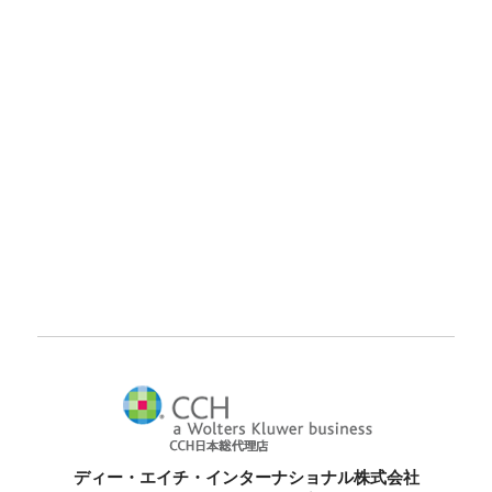
ディー・エイチ・インターナショナル株式会社