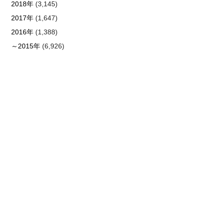
2018年
(3,145)
2017年
(1,647)
2016年
(1,388)
～2015年
(6,926)