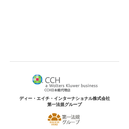
ディー・エイチ・インターナショナル株式会社
第一法規グループ