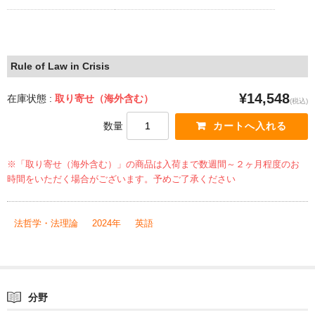
Rule of Law in Crisis
¥14,548
在庫状態 :
取り寄せ（海外含む）
(税込)
数量
※「取り寄せ（海外含む）」の商品は入荷まで数週間～２ヶ月程度のお
時間をいただく場合がございます。予めご了承ください
法哲学・法理論
2024年
英語
分野