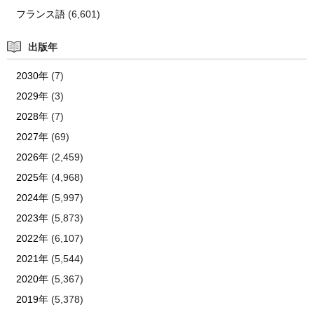
フランス語
(6,601)
出版年
2030年
(7)
2029年
(3)
2028年
(7)
2027年
(69)
2026年
(2,459)
2025年
(4,968)
2024年
(5,997)
2023年
(5,873)
2022年
(6,107)
2021年
(5,544)
2020年
(5,367)
2019年
(5,378)