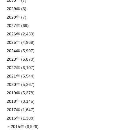
2030年
(7)
2029年
(3)
2028年
(7)
2027年
(69)
2026年
(2,459)
2025年
(4,968)
2024年
(5,997)
2023年
(5,873)
2022年
(6,107)
2021年
(5,544)
2020年
(5,367)
2019年
(5,378)
2018年
(3,145)
2017年
(1,647)
2016年
(1,388)
～2015年
(6,926)