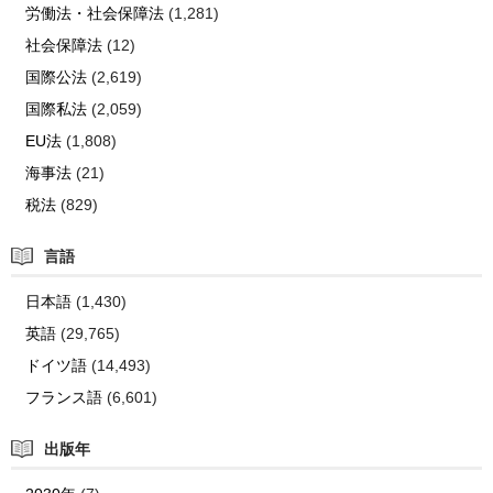
労働法・社会保障法
(1,281)
社会保障法
(12)
国際公法
(2,619)
国際私法
(2,059)
EU法
(1,808)
海事法
(21)
税法
(829)
言語
日本語
(1,430)
英語
(29,765)
ドイツ語
(14,493)
フランス語
(6,601)
出版年