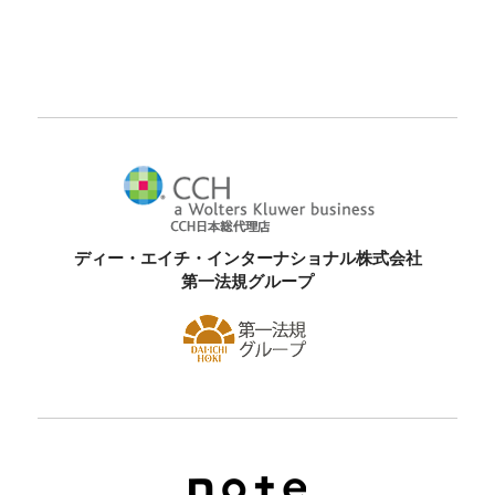
ディー・エイチ・インターナショナル株式会社
第一法規グループ