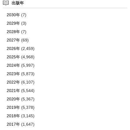
出版年
2030年
(7)
2029年
(3)
2028年
(7)
2027年
(69)
2026年
(2,459)
2025年
(4,968)
2024年
(5,997)
2023年
(5,873)
2022年
(6,107)
2021年
(5,544)
2020年
(5,367)
2019年
(5,378)
2018年
(3,145)
2017年
(1,647)