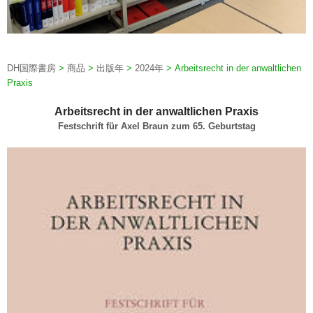
DH国際書房
>
商品
>
出版年
>
2024年
>
Arbeitsrecht in der anwaltlichen
Praxis
Arbeitsrecht in der anwaltlichen Praxis
Festschrift für Axel Braun zum 65. Geburtstag