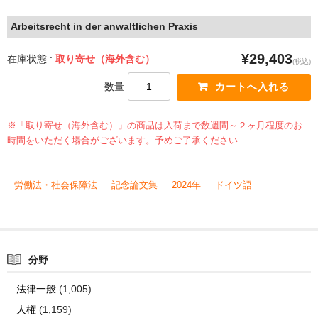
Arbeitsrecht in der anwaltlichen Praxis
¥29,403
在庫状態 :
取り寄せ（海外含む）
(税込)
数量
※「取り寄せ（海外含む）」の商品は入荷まで数週間～２ヶ月程度のお
時間をいただく場合がございます。予めご了承ください
労働法・社会保障法
記念論文集
2024年
ドイツ語
分野
法律一般
(1,005)
人権
(1,159)