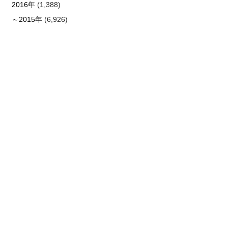
2016年
(1,388)
～2015年
(6,926)