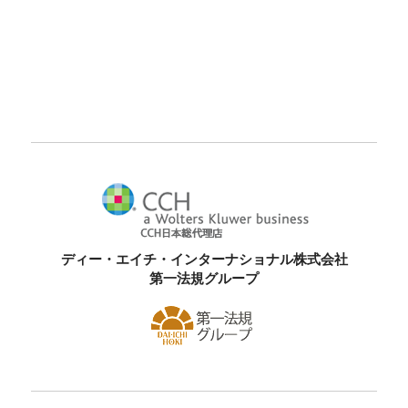
ディー・エイチ・インターナショナル株式会社
第一法規グループ