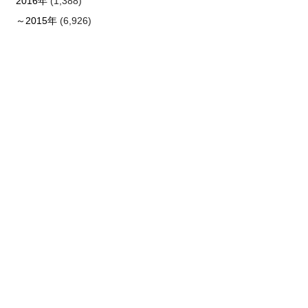
2016年
(1,388)
～2015年
(6,926)