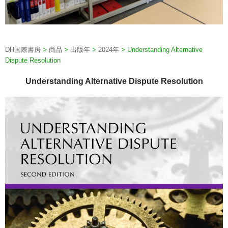
DH国際書房
>
商品
>
出版年
>
2024年
>
Understanding Alternative
Dispute Resolution
Understanding Alternative Dispute Resolution