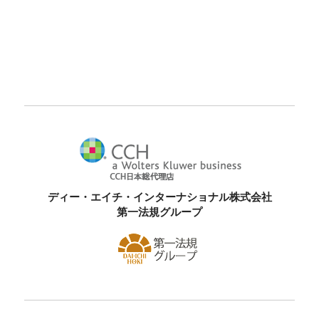
ディー・エイチ・インターナショナル株式会社
第一法規グループ