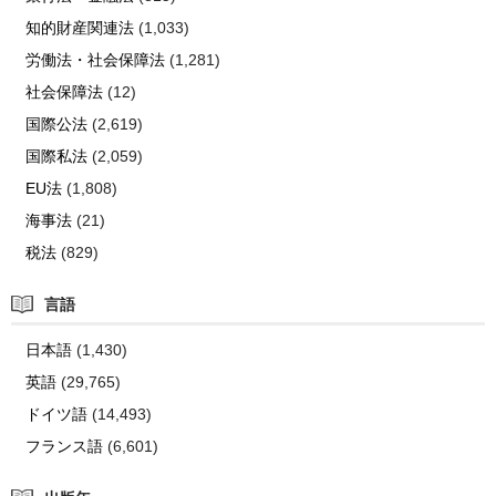
知的財産関連法
(1,033)
労働法・社会保障法
(1,281)
社会保障法
(12)
国際公法
(2,619)
国際私法
(2,059)
EU法
(1,808)
海事法
(21)
税法
(829)
言語
日本語
(1,430)
英語
(29,765)
ドイツ語
(14,493)
フランス語
(6,601)