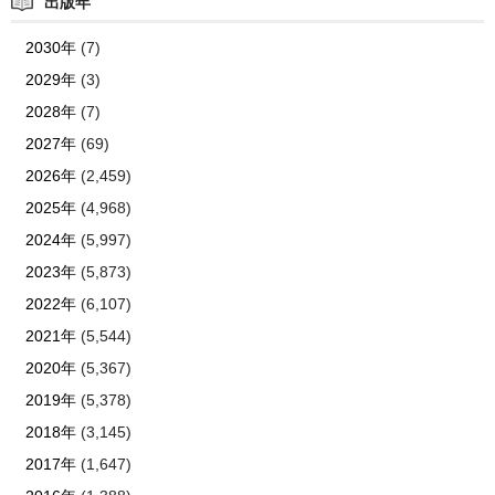
出版年
2030年
(7)
2029年
(3)
2028年
(7)
2027年
(69)
2026年
(2,459)
2025年
(4,968)
2024年
(5,997)
2023年
(5,873)
2022年
(6,107)
2021年
(5,544)
2020年
(5,367)
2019年
(5,378)
2018年
(3,145)
2017年
(1,647)