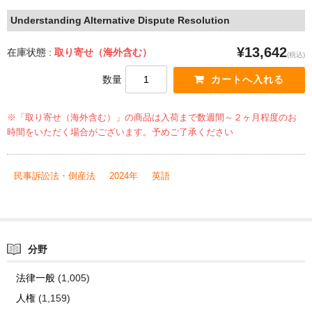
Understanding Alternative Dispute Resolution
¥13,642
在庫状態 :
取り寄せ（海外含む）
(税込)
数量
※「取り寄せ（海外含む）」の商品は入荷まで数週間～２ヶ月程度のお
時間をいただく場合がございます。予めご了承ください
民事訴訟法・倒産法
2024年
英語
分野
法律一般
(1,005)
人権
(1,159)