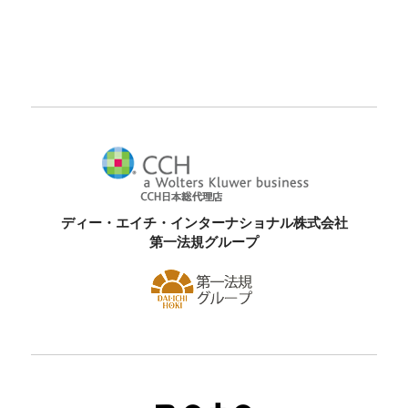
ディー・エイチ・インターナショナル株式会社
第一法規グループ