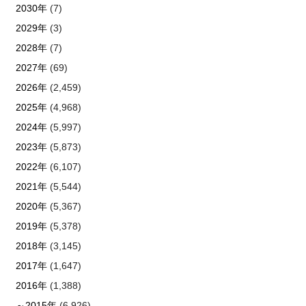
2030年
(7)
2029年
(3)
2028年
(7)
2027年
(69)
2026年
(2,459)
2025年
(4,968)
2024年
(5,997)
2023年
(5,873)
2022年
(6,107)
2021年
(5,544)
2020年
(5,367)
2019年
(5,378)
2018年
(3,145)
2017年
(1,647)
2016年
(1,388)
～2015年
(6,926)