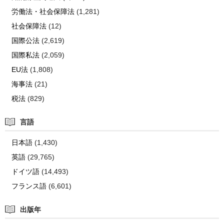
労働法・社会保障法
(1,281)
社会保障法
(12)
国際公法
(2,619)
国際私法
(2,059)
EU法
(1,808)
海事法
(21)
税法
(829)
言語
日本語
(1,430)
英語
(29,765)
ドイツ語
(14,493)
フランス語
(6,601)
出版年