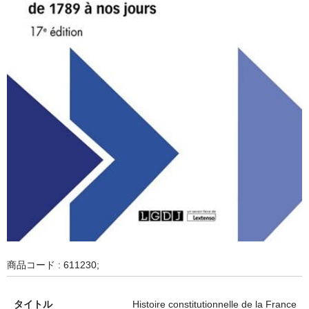
商品コード : 611230;
タイトル
Histoire constitutionnelle de la France