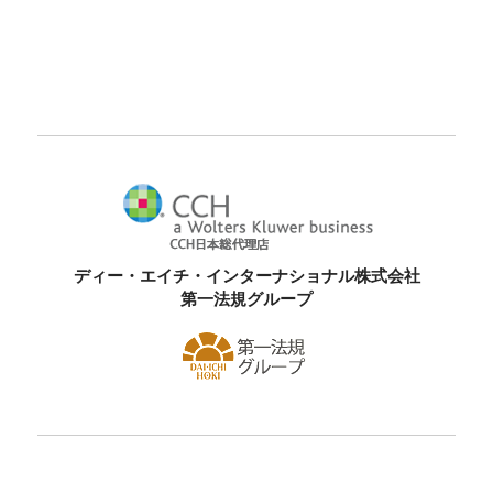
ディー・エイチ・インターナショナル株式会社
第一法規グループ