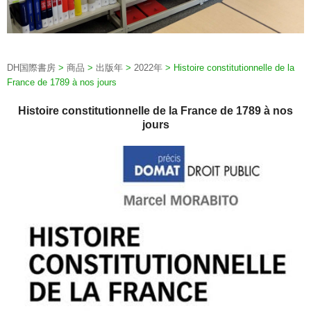
DH国際書房
>
商品
>
出版年
>
2022年
>
Histoire constitutionnelle de la
France de 1789 à nos jours
Histoire constitutionnelle de la France de 1789 à nos
jours