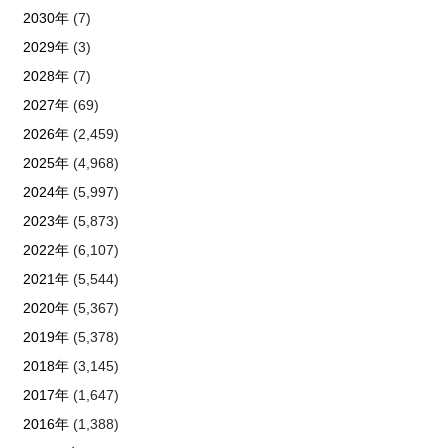
2030年
(7)
2029年
(3)
2028年
(7)
2027年
(69)
2026年
(2,459)
2025年
(4,968)
2024年
(5,997)
2023年
(5,873)
2022年
(6,107)
2021年
(5,544)
2020年
(5,367)
2019年
(5,378)
2018年
(3,145)
2017年
(1,647)
2016年
(1,388)