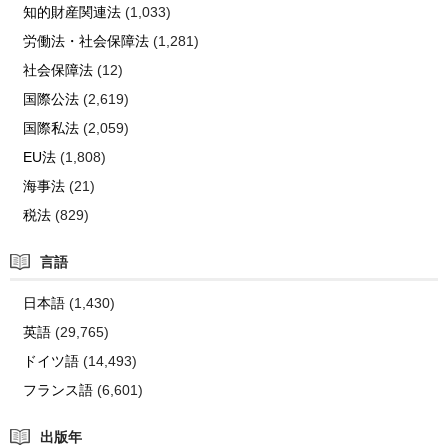
知的財産関連法
(1,033)
労働法・社会保障法
(1,281)
社会保障法
(12)
国際公法
(2,619)
国際私法
(2,059)
EU法
(1,808)
海事法
(21)
税法
(829)
言語
日本語
(1,430)
英語
(29,765)
ドイツ語
(14,493)
フランス語
(6,601)
出版年