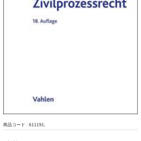
商品コード : 611191;