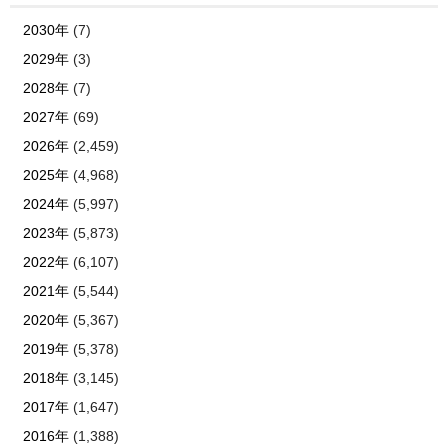
2030年
(7)
2029年
(3)
2028年
(7)
2027年
(69)
2026年
(2,459)
2025年
(4,968)
2024年
(5,997)
2023年
(5,873)
2022年
(6,107)
2021年
(5,544)
2020年
(5,367)
2019年
(5,378)
2018年
(3,145)
2017年
(1,647)
2016年
(1,388)