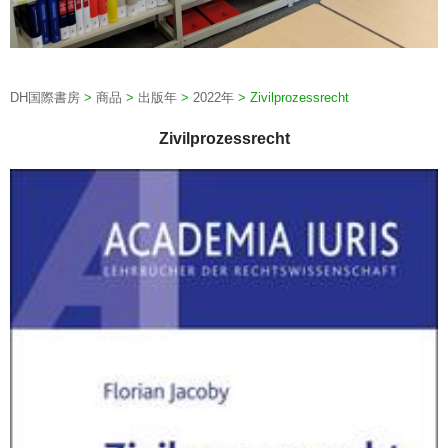
DH国際書房
>
商品
>
出版年
>
2022年
>
Zivilprozessrecht
Zivilprozessrecht