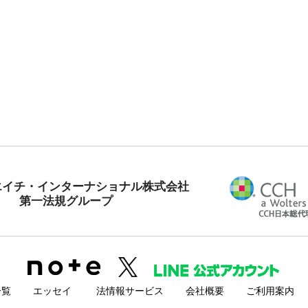
エイチ・インターナショナル株式会社
第一法規グループ
一覧
エッセイ
法情報サービス
会社概要
ご利用案内