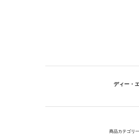
ディー・
商品カテゴリ