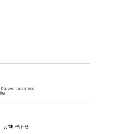
お問い合わせ