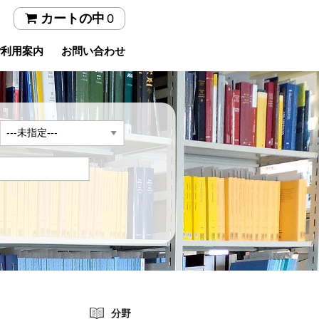
0
カートの中
ご利用案内
お問い合わせ
年
分野