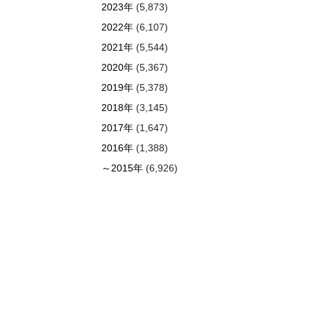
2023年
(5,873)
2022年
(6,107)
2021年
(5,544)
2020年
(5,367)
2019年
(5,378)
2018年
(3,145)
2017年
(1,647)
2016年
(1,388)
～2015年
(6,926)