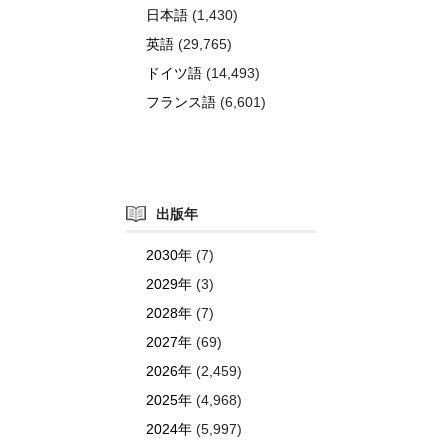
日本語
(1,430)
英語
(29,765)
ドイツ語
(14,493)
フランス語
(6,601)
出版年
2030年
(7)
2029年
(3)
2028年
(7)
2027年
(69)
2026年
(2,459)
2025年
(4,968)
2024年
(5,997)