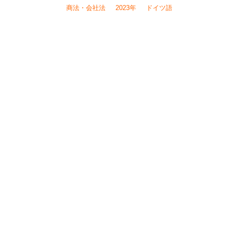
商法・会社法
2023年
ドイツ語