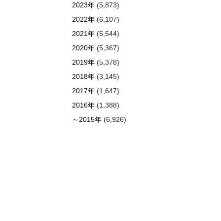
2023年
(5,873)
2022年
(6,107)
2021年
(5,544)
2020年
(5,367)
2019年
(5,378)
2018年
(3,145)
2017年
(1,647)
2016年
(1,388)
～2015年
(6,926)