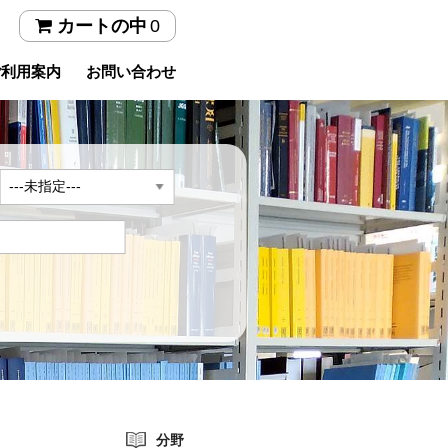
0
カートの中
ご利用案内
お問い合わせ
年
分野