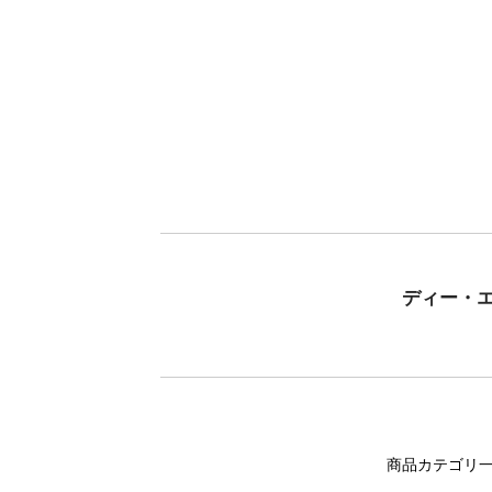
ディー・
商品カテゴリ