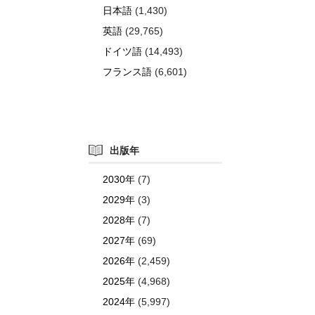
日本語
(1,430)
英語
(29,765)
ドイツ語
(14,493)
フランス語
(6,601)
出版年
2030年
(7)
2029年
(3)
2028年
(7)
2027年
(69)
2026年
(2,459)
2025年
(4,968)
2024年
(5,997)