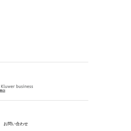
お問い合わせ