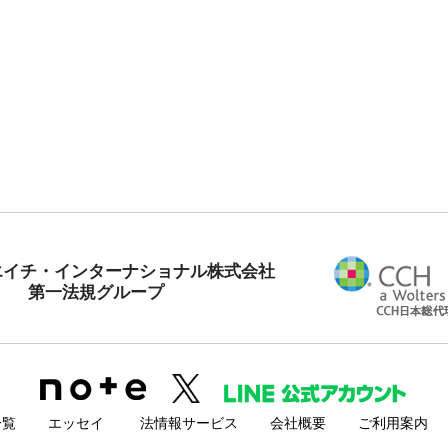
エイチ・インターナショナル株式会社
第一法規グループ
一覧
エッセイ
法情報サービス
会社概要
ご利用案内