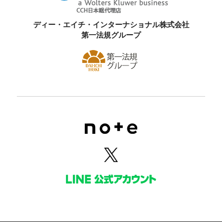
ディー・エイチ・インターナショナル株式会社
第一法規グループ