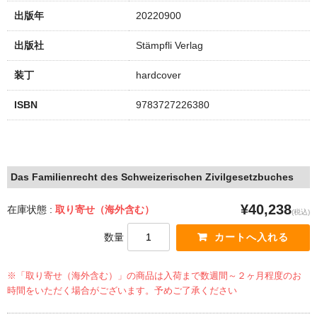
出版年
20220900
出版社
Stämpfli Verlag
装丁
hardcover
ISBN
9783727226380
Das Familienrecht des Schweizerischen Zivilgesetzbuches
¥40,238
在庫状態 :
取り寄せ（海外含む）
(税込)
数量
※「取り寄せ（海外含む）」の商品は入荷まで数週間～２ヶ月程度のお
時間をいただく場合がございます。予めご了承ください