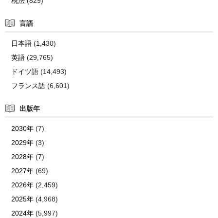
税法
(829)
言語
日本語
(1,430)
英語
(29,765)
ドイツ語
(14,493)
フランス語
(6,601)
出版年
2030年
(7)
2029年
(3)
2028年
(7)
2027年
(69)
2026年
(2,459)
2025年
(4,968)
2024年
(5,997)