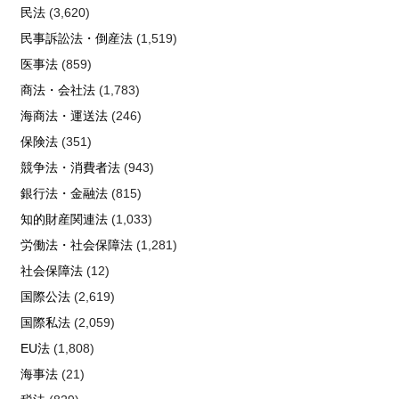
民法
(3,620)
民事訴訟法・倒産法
(1,519)
医事法
(859)
商法・会社法
(1,783)
海商法・運送法
(246)
保険法
(351)
競争法・消費者法
(943)
銀行法・金融法
(815)
知的財産関連法
(1,033)
労働法・社会保障法
(1,281)
社会保障法
(12)
国際公法
(2,619)
国際私法
(2,059)
EU法
(1,808)
海事法
(21)