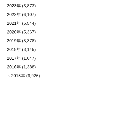
2023年
(5,873)
2022年
(6,107)
2021年
(5,544)
2020年
(5,367)
2019年
(5,378)
2018年
(3,145)
2017年
(1,647)
2016年
(1,388)
～2015年
(6,926)