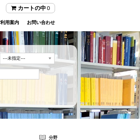
0
カートの中
ご利用案内
お問い合わせ
年
分野