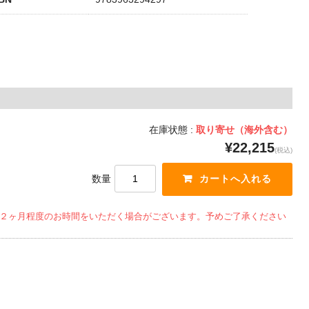
在庫状態 :
取り寄せ（海外含む）
¥22,215
(税込)
数量
２ヶ月程度のお時間をいただく場合がございます。予めご了承ください