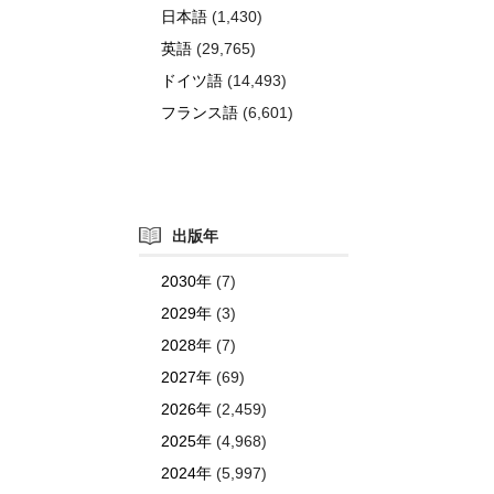
日本語
(1,430)
英語
(29,765)
ドイツ語
(14,493)
フランス語
(6,601)
出版年
2030年
(7)
2029年
(3)
2028年
(7)
2027年
(69)
2026年
(2,459)
2025年
(4,968)
2024年
(5,997)