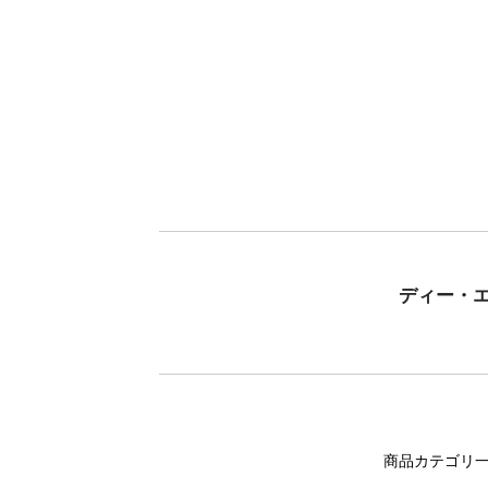
ディー・
商品カテゴリ