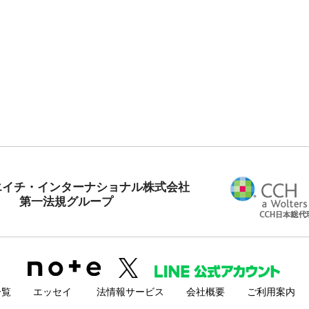
エイチ・インターナショナル株式会社
第一法規グループ
一覧
エッセイ
法情報サービス
会社概要
ご利用案内