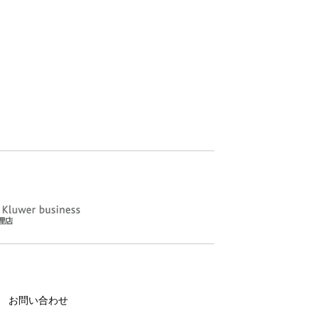
お問い合わせ