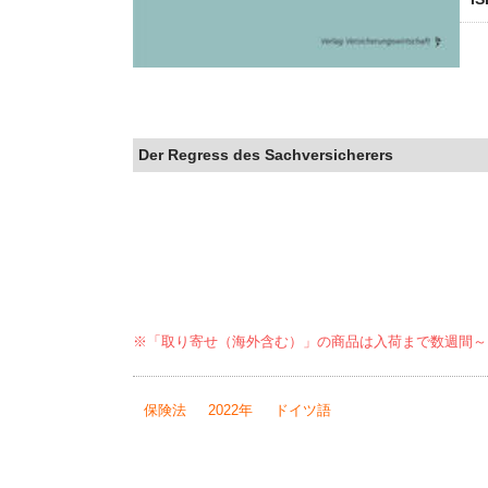
Der Regress des Sachversicherers
※「取り寄せ（海外含む）」の商品は入荷まで数週間～
保険法
2022年
ドイツ語