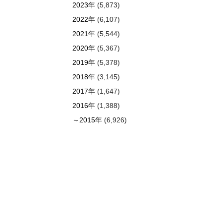
2023年
(5,873)
2022年
(6,107)
2021年
(5,544)
2020年
(5,367)
2019年
(5,378)
2018年
(3,145)
2017年
(1,647)
2016年
(1,388)
～2015年
(6,926)