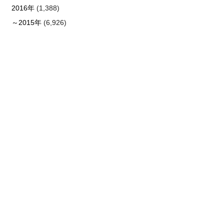
2016年
(1,388)
～2015年
(6,926)