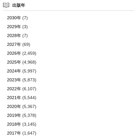
出版年
2030年
(7)
2029年
(3)
2028年
(7)
2027年
(69)
2026年
(2,459)
2025年
(4,968)
2024年
(5,997)
2023年
(5,873)
2022年
(6,107)
2021年
(5,544)
2020年
(5,367)
2019年
(5,378)
2018年
(3,145)
2017年
(1,647)