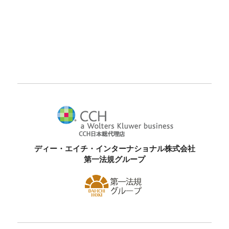
ディー・エイチ・インターナショナル株式会社
第一法規グループ