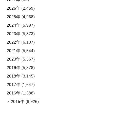
2026年
(2,459)
2025年
(4,968)
2024年
(5,997)
2023年
(5,873)
2022年
(6,107)
2021年
(5,544)
2020年
(5,367)
2019年
(5,378)
2018年
(3,145)
2017年
(1,647)
2016年
(1,388)
～2015年
(6,926)