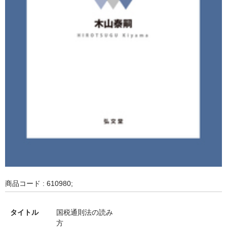
商品コード : 610980;
タイトル
国税通則法の読み
方