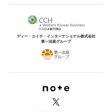
ディー・エイチ・インターナショナル株式会社
第一法規グループ