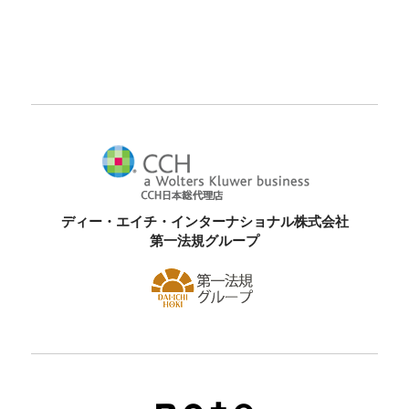
ディー・エイチ・インターナショナル株式会社
第一法規グループ