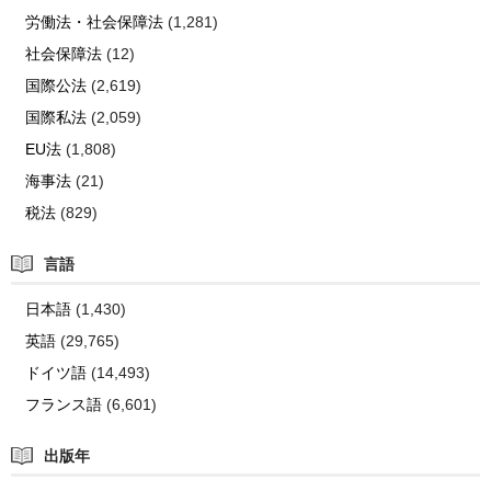
労働法・社会保障法
(1,281)
社会保障法
(12)
国際公法
(2,619)
国際私法
(2,059)
EU法
(1,808)
海事法
(21)
税法
(829)
言語
日本語
(1,430)
英語
(29,765)
ドイツ語
(14,493)
フランス語
(6,601)
出版年