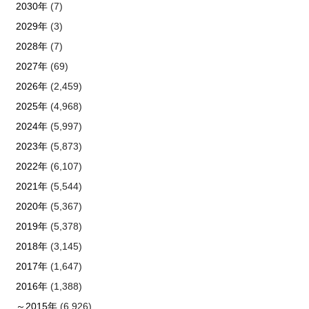
2030年
(7)
2029年
(3)
2028年
(7)
2027年
(69)
2026年
(2,459)
2025年
(4,968)
2024年
(5,997)
2023年
(5,873)
2022年
(6,107)
2021年
(5,544)
2020年
(5,367)
2019年
(5,378)
2018年
(3,145)
2017年
(1,647)
2016年
(1,388)
～2015年
(6,926)