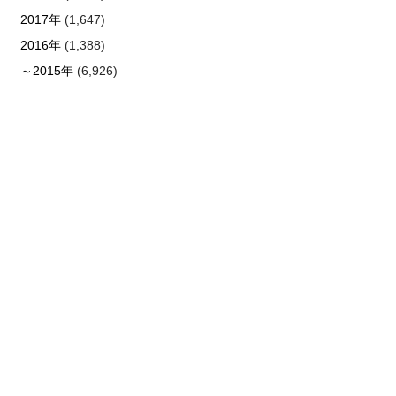
2017年
(1,647)
2016年
(1,388)
～2015年
(6,926)