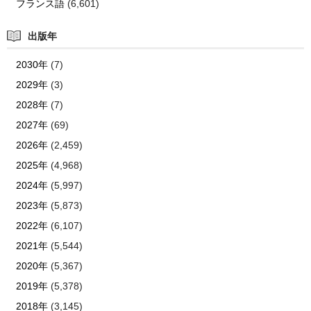
フランス語
(6,601)
出版年
2030年
(7)
2029年
(3)
2028年
(7)
2027年
(69)
2026年
(2,459)
2025年
(4,968)
2024年
(5,997)
2023年
(5,873)
2022年
(6,107)
2021年
(5,544)
2020年
(5,367)
2019年
(5,378)
2018年
(3,145)