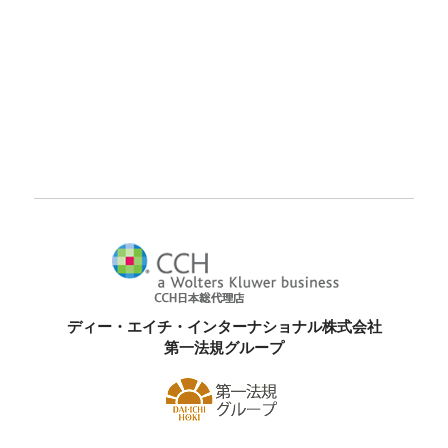
ディー・エイチ・インターナショナル株式会社
第一法規グループ