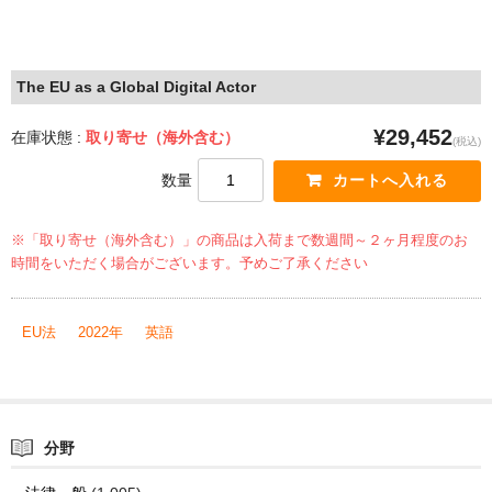
The EU as a Global Digital Actor
¥29,452
在庫状態 :
取り寄せ（海外含む）
(税込)
数量
※「取り寄せ（海外含む）」の商品は入荷まで数週間～２ヶ月程度のお
時間をいただく場合がございます。予めご了承ください
EU法
2022年
英語
分野