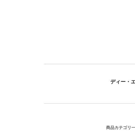
ディー・
商品カテゴリ