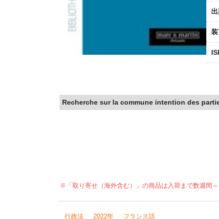
出
装
I
Recherche sur la commune intention des partie
※「取り寄せ（海外含む）」の商品は入荷まで数週間～
行政法
2022年
フランス語