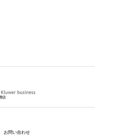
お問い合わせ