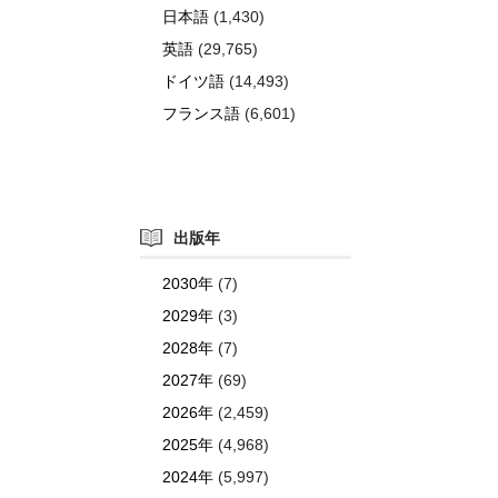
日本語
(1,430)
英語
(29,765)
ドイツ語
(14,493)
フランス語
(6,601)
出版年
2030年
(7)
2029年
(3)
2028年
(7)
2027年
(69)
2026年
(2,459)
2025年
(4,968)
2024年
(5,997)