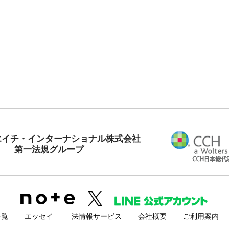
エイチ・インターナショナル株式会社
第一法規グループ
一覧
エッセイ
法情報サービス
会社概要
ご利用案内