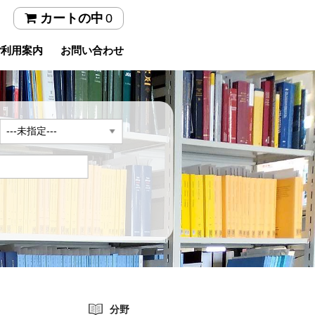
0
カートの中
ご利用案内
お問い合わせ
年
分野