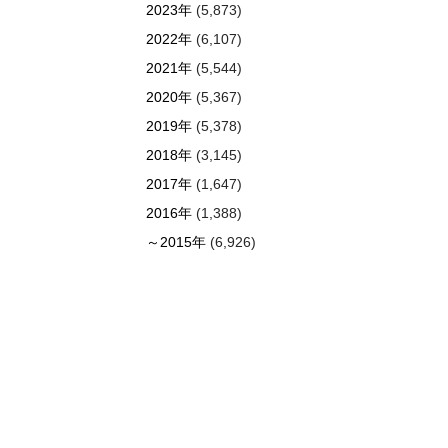
2023年
(5,873)
2022年
(6,107)
2021年
(5,544)
2020年
(5,367)
2019年
(5,378)
2018年
(3,145)
2017年
(1,647)
2016年
(1,388)
～2015年
(6,926)