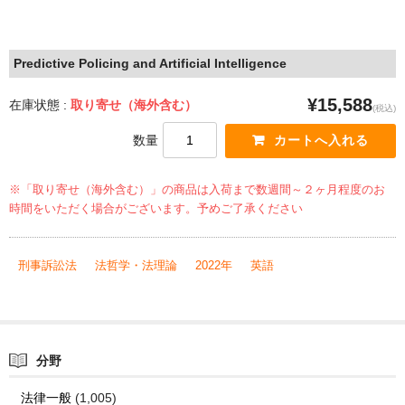
Predictive Policing and Artificial Intelligence
¥15,588
在庫状態 :
取り寄せ（海外含む）
(税込)
数量
※「取り寄せ（海外含む）」の商品は入荷まで数週間～２ヶ月程度のお
時間をいただく場合がございます。予めご了承ください
刑事訴訟法
法哲学・法理論
2022年
英語
分野
法律一般
(1,005)