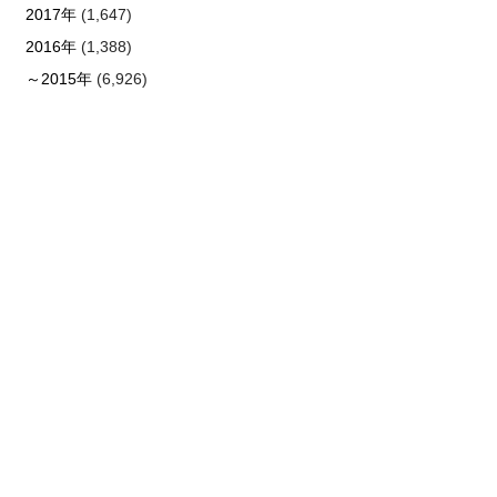
2017年
(1,647)
2016年
(1,388)
～2015年
(6,926)