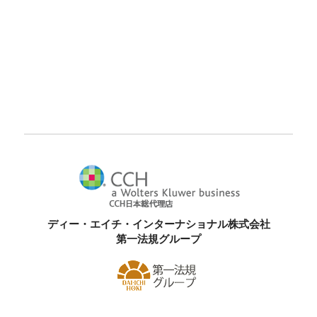
ディー・エイチ・インターナショナル株式会社
第一法規グループ