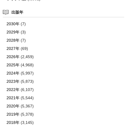
出版年
2030年
(7)
2029年
(3)
2028年
(7)
2027年
(69)
2026年
(2,459)
2025年
(4,968)
2024年
(5,997)
2023年
(5,873)
2022年
(6,107)
2021年
(5,544)
2020年
(5,367)
2019年
(5,378)
2018年
(3,145)