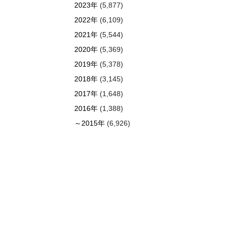
2023年
(5,877)
2022年
(6,109)
2021年
(5,544)
2020年
(5,369)
2019年
(5,378)
2018年
(3,145)
2017年
(1,648)
2016年
(1,388)
～2015年
(6,926)