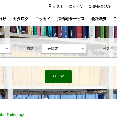
ゲスト
ログイン
新規会員登録
分野
カタログ
エッセイ
法情報サービス
会社概要
言語
出版
tion Technology