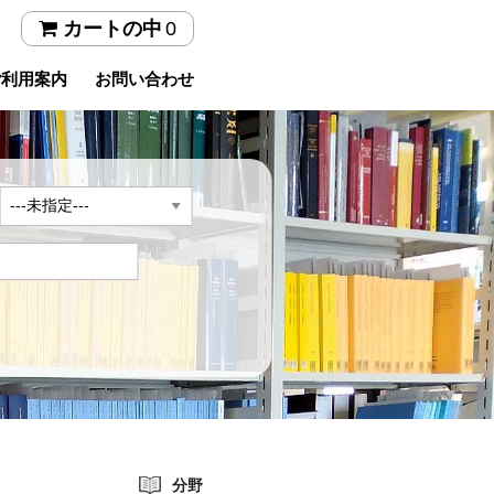
0
カートの中
ご利用案内
お問い合わせ
年
分野