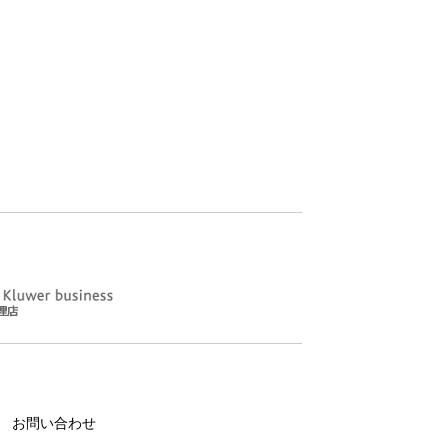
お問い合わせ