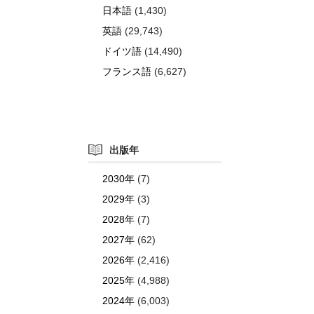
日本語
(1,430)
英語
(29,743)
ドイツ語
(14,490)
フランス語
(6,627)
出版年
2030年
(7)
2029年
(3)
2028年
(7)
2027年
(62)
2026年
(2,416)
2025年
(4,988)
2024年
(6,003)