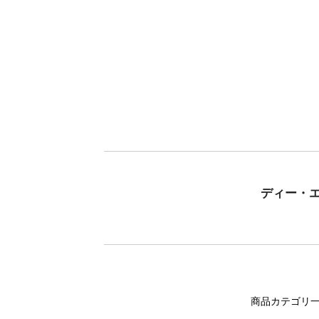
ディー・
商品カテゴリ