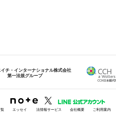
エイチ・インターナショナル株式会社
第一法規グループ
一覧
エッセイ
法情報サービス
会社概要
ご利用案内