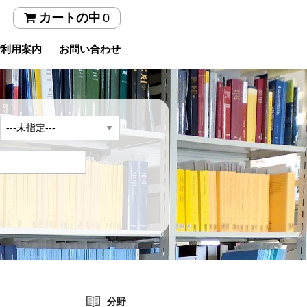
0
カートの中
ご利用案内
お問い合わせ
年
分野