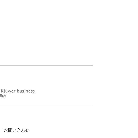
お問い合わせ