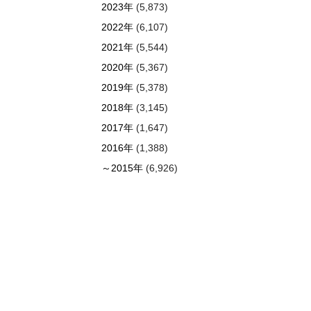
2023年
(5,873)
2022年
(6,107)
2021年
(5,544)
2020年
(5,367)
2019年
(5,378)
2018年
(3,145)
2017年
(1,647)
2016年
(1,388)
～2015年
(6,926)