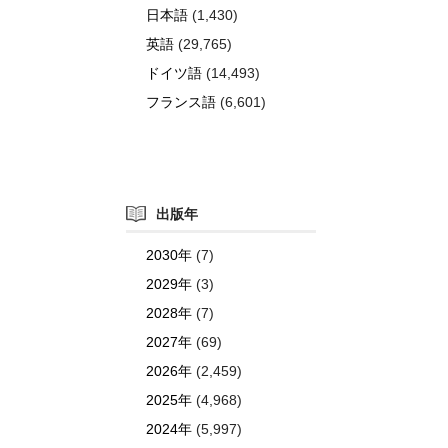
日本語
(1,430)
英語
(29,765)
ドイツ語
(14,493)
フランス語
(6,601)
出版年
2030年
(7)
2029年
(3)
2028年
(7)
2027年
(69)
2026年
(2,459)
2025年
(4,968)
2024年
(5,997)