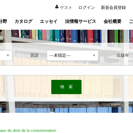
ゲスト
ログイン
新規会員登録
分野
カタログ
エッセイ
法情報サービス
会社概要
言語
出版
aux du droit de la consommation