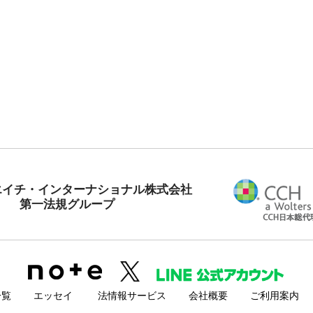
エイチ・インターナショナル株式会社
第一法規グループ
一覧
エッセイ
法情報サービス
会社概要
ご利用案内