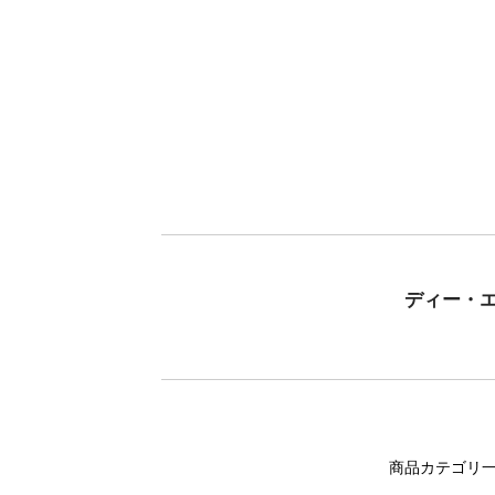
ディー・
商品カテゴリ