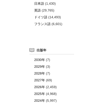
日本語
(1,430)
英語
(29,765)
ドイツ語
(14,493)
フランス語
(6,601)
出版年
2030年
(7)
2029年
(3)
2028年
(7)
2027年
(69)
2026年
(2,459)
2025年
(4,968)
2024年
(5,997)