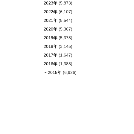
2023年
(5,873)
2022年
(6,107)
2021年
(5,544)
2020年
(5,367)
2019年
(5,378)
2018年
(3,145)
2017年
(1,647)
2016年
(1,388)
～2015年
(6,926)