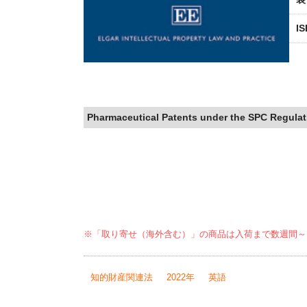
I
Pharmaceutical Patents under the SPC Regulat
※「取り寄せ（海外含む）」の商品は入荷まで数週間～
知的財産関連法
2022年
英語