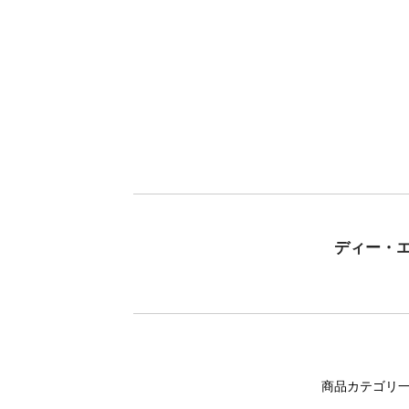
ディー・
商品カテゴリ