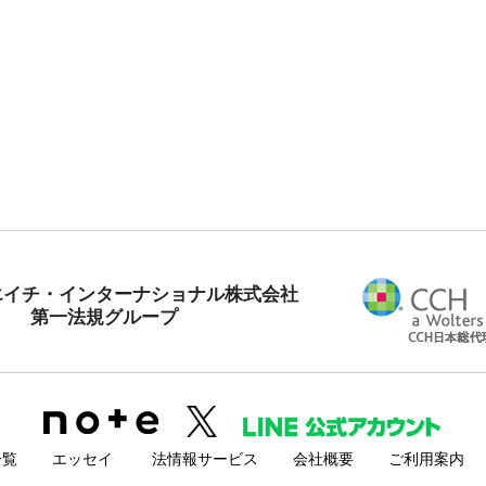
エイチ・インターナショナル株式会社
第一法規グループ
一覧
エッセイ
法情報サービス
会社概要
ご利用案内