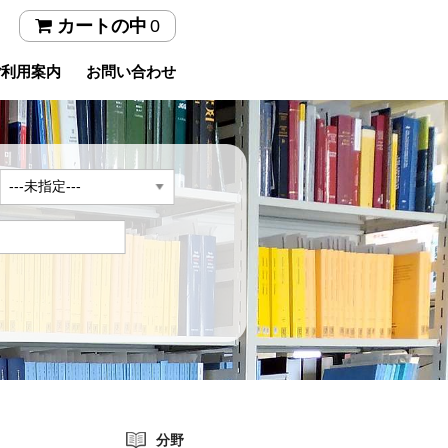
0
カートの中
ご利用案内
お問い合わせ
年
分野