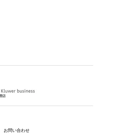
お問い合わせ