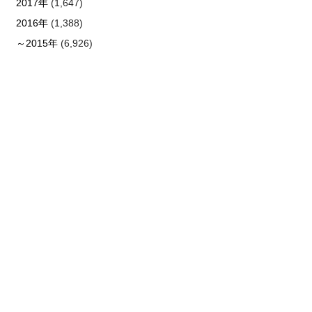
2017年
(1,647)
2016年
(1,388)
～2015年
(6,926)