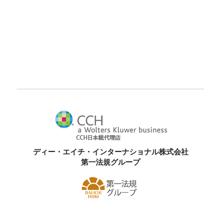
ディー・エイチ・インターナショナル株式会社
第一法規グループ