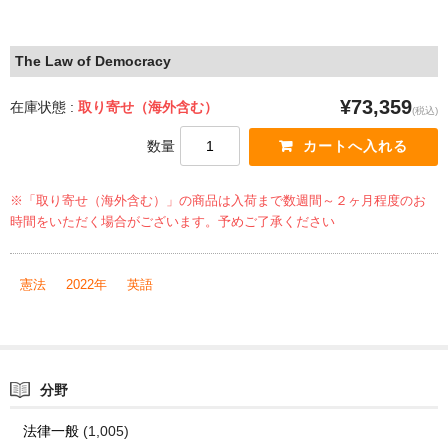
The Law of Democracy
¥73,359
在庫状態 :
取り寄せ（海外含む）
(税込)
数量
※「取り寄せ（海外含む）」の商品は入荷まで数週間～２ヶ月程度のお
時間をいただく場合がございます。予めご了承ください
憲法
2022年
英語
分野
法律一般
(1,005)