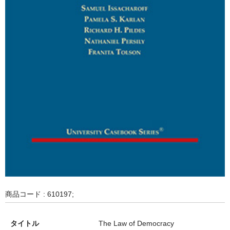
商品コード : 610197;
タイトル
The Law of Democracy