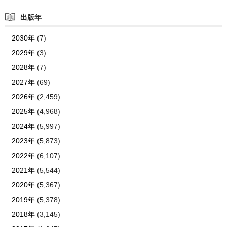
出版年
2030年
(7)
2029年
(3)
2028年
(7)
2027年
(69)
2026年
(2,459)
2025年
(4,968)
2024年
(5,997)
2023年
(5,873)
2022年
(6,107)
2021年
(5,544)
2020年
(5,367)
2019年
(5,378)
2018年
(3,145)