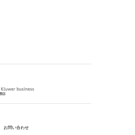
お問い合わせ