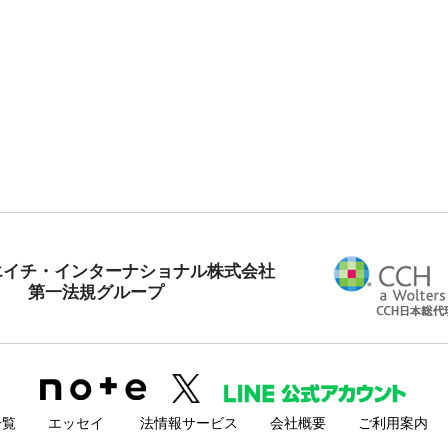
エイチ・インターナショナル株式会社
第一法規グループ
一覧
エッセイ
法情報サービス
会社概要
ご利用案内