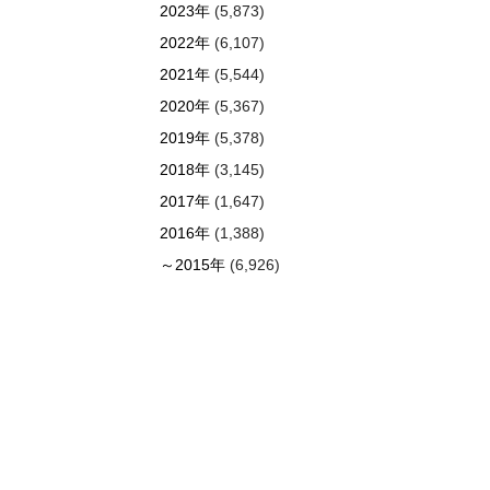
2023年
(5,873)
2022年
(6,107)
2021年
(5,544)
2020年
(5,367)
2019年
(5,378)
2018年
(3,145)
2017年
(1,647)
2016年
(1,388)
～2015年
(6,926)