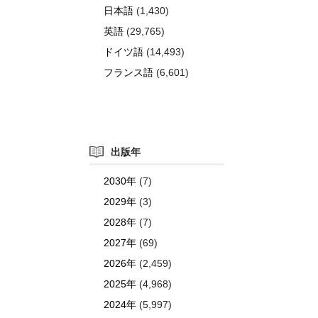
日本語
(1,430)
英語
(29,765)
ドイツ語
(14,493)
フランス語
(6,601)
出版年
2030年
(7)
2029年
(3)
2028年
(7)
2027年
(69)
2026年
(2,459)
2025年
(4,968)
2024年
(5,997)