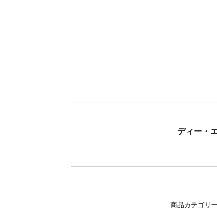
ディー・
商品カテゴリ