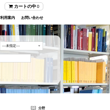
0
カートの中
ご利用案内
お問い合わせ
年
分野