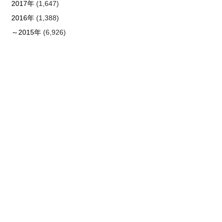
2017年
(1,647)
2016年
(1,388)
～2015年
(6,926)