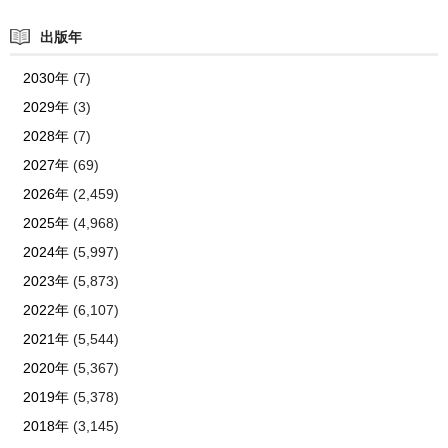
出版年
2030年
(7)
2029年
(3)
2028年
(7)
2027年
(69)
2026年
(2,459)
2025年
(4,968)
2024年
(5,997)
2023年
(5,873)
2022年
(6,107)
2021年
(5,544)
2020年
(5,367)
2019年
(5,378)
2018年
(3,145)