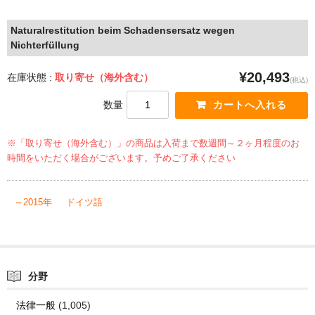
Naturalrestitution beim Schadensersatz wegen
Nichterfüllung
¥20,493
在庫状態 :
取り寄せ（海外含む）
(税込)
数量
※「取り寄せ（海外含む）」の商品は入荷まで数週間～２ヶ月程度のお
時間をいただく場合がございます。予めご了承ください
～2015年
ドイツ語
分野
法律一般
(1,005)