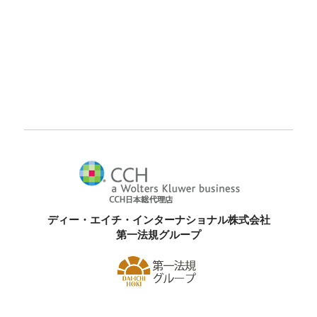
ディー・エイチ・インターナショナル株式会社
第一法規グループ