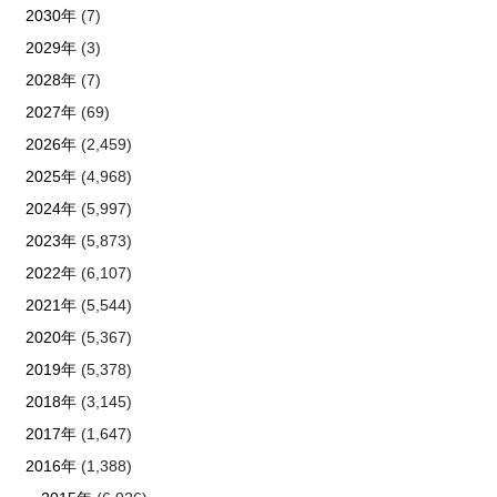
2030年
(7)
2029年
(3)
2028年
(7)
2027年
(69)
2026年
(2,459)
2025年
(4,968)
2024年
(5,997)
2023年
(5,873)
2022年
(6,107)
2021年
(5,544)
2020年
(5,367)
2019年
(5,378)
2018年
(3,145)
2017年
(1,647)
2016年
(1,388)