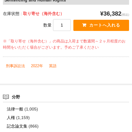
¥36,382
在庫状態 :
取り寄せ（海外含む）
(税込)
数量
※「取り寄せ（海外含む）」の商品は入荷まで数週間～２ヶ月程度のお
時間をいただく場合がございます。予めご了承ください
刑事訴訟法
2022年
英語
分野
法律一般
(1,005)
人権
(1,159)
記念論文集
(866)