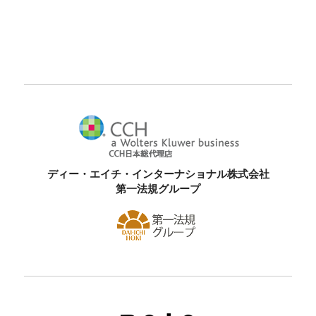
ディー・エイチ・インターナショナル株式会社
第一法規グループ