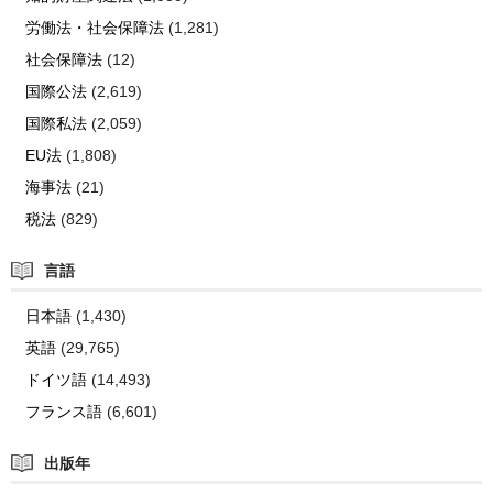
労働法・社会保障法
(1,281)
社会保障法
(12)
国際公法
(2,619)
国際私法
(2,059)
EU法
(1,808)
海事法
(21)
税法
(829)
言語
日本語
(1,430)
英語
(29,765)
ドイツ語
(14,493)
フランス語
(6,601)
出版年